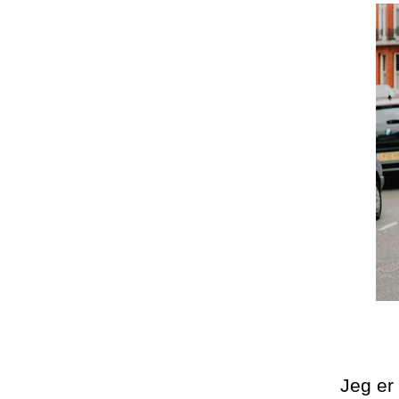
Jeg er