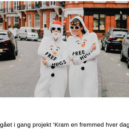
 gået i gang projekt ‘Kram en fremmed hver dag