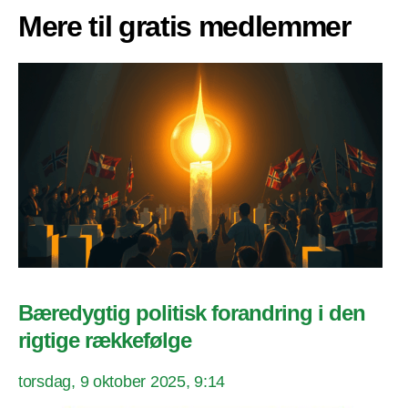
Mere til gratis medlemmer
Bæredygtig politisk forandring i den
rigtige rækkefølge
torsdag, 9 oktober 2025, 9:14