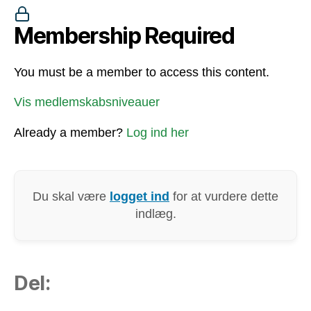
Membership Required
You must be a member to access this content.
Vis medlemskabsniveauer
Already a member?
Log ind her
Du skal være
logget ind
for at vurdere dette
indlæg.
Del: