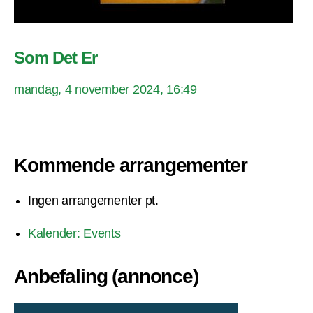
Som Det Er
mandag, 4 november 2024, 16:49
Kommende arrangementer
Ingen arrangementer pt.
Kalender: Events
Anbefaling (annonce)