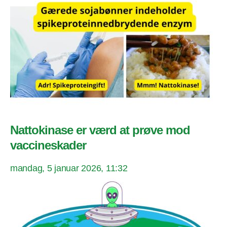
Nattokinase er værd at prøve mod
vaccineskader
mandag, 5 januar 2026, 11:32