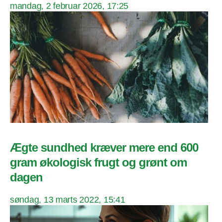
mandag, 2 februar 2026, 17:25
Ægte sundhed kræver mere end 600
gram økologisk frugt og grønt om
dagen
søndag, 13 marts 2022, 15:41