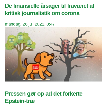
De finansielle årsager til fraværet af
kritisk journalistik om corona
mandag, 26 juli 2021, 8:47
Pressen gør op ad det forkerte
Epstein-træ