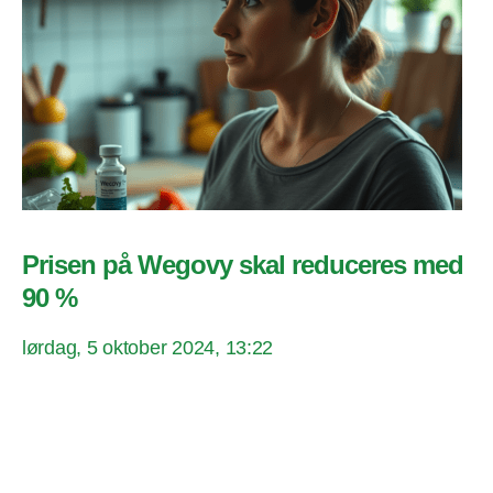
Prisen på Wegovy skal reduceres med
90 %
lørdag, 5 oktober 2024, 13:22