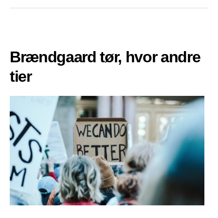
Brændgaard tør, hvor andre
tier