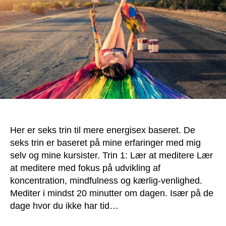
Her er seks trin til mere energisex baseret. De
seks trin er baseret på mine erfaringer med mig
selv og mine kursister. Trin 1: Lær at meditere Lær
at meditere med fokus på udvikling af
koncentration, mindfulness og kærlig-venlighed.
Mediter i mindst 20 minutter om dagen. Især på de
dage hvor du ikke har tid…