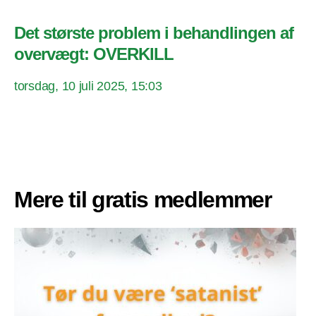
Det største problem i behandlingen af
overvægt: OVERKILL
torsdag, 10 juli 2025, 15:03
Mere til gratis medlemmer