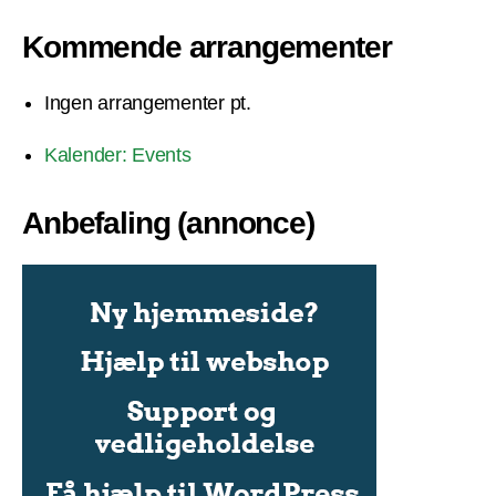
Kommende arrangementer
Ingen arrangementer pt.
Kalender: Events
Anbefaling (annonce)