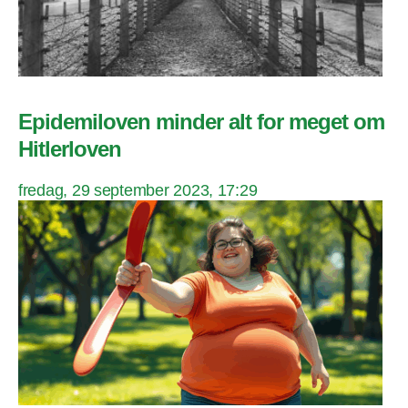
Epidemiloven minder alt for meget om
Hitlerloven
fredag, 29 september 2023, 17:29