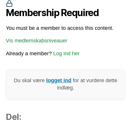
Membership Required
You must be a member to access this content.
Vis medlemskabsniveauer
Already a member?
Log ind her
Du skal være
logget ind
for at vurdere dette
indlæg.
Del: