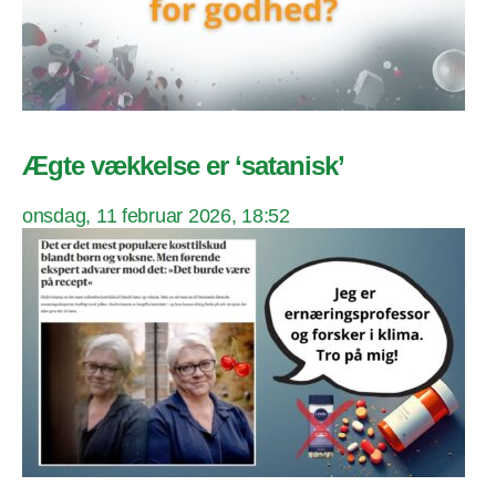
Ægte vækkelse er ‘satanisk’
onsdag, 11 februar 2026, 18:52