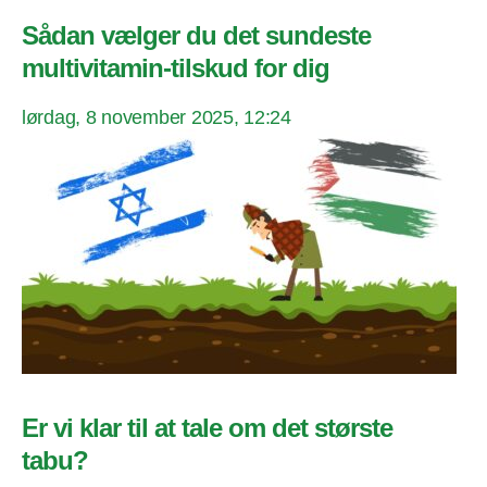
Sådan vælger du det sundeste
multivitamin-tilskud for dig
lørdag, 8 november 2025, 12:24
Er vi klar til at tale om det største
tabu?