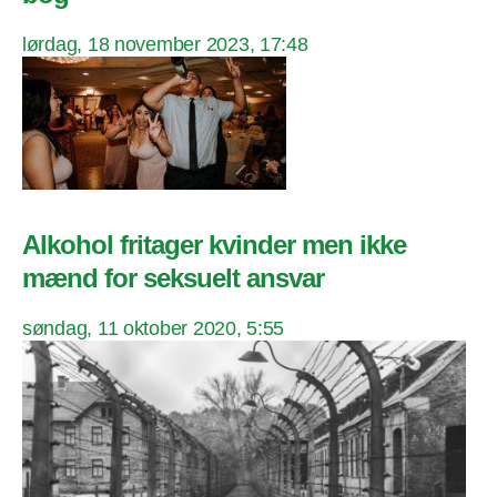
lørdag, 18 november 2023, 17:48
Alkohol fritager kvinder men ikke
mænd for seksuelt ansvar
søndag, 11 oktober 2020, 5:55