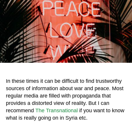
In these times it can be difficult to find trustworthy
sources of information about war and peace. Most
regular media are filled with propaganda that
provides a distorted view of reality. But I can
recommend
The Transnational
if you want to know
what is really going on in Syria etc.