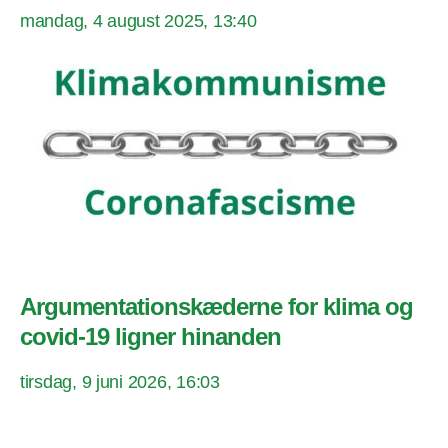
mandag, 4 august 2025, 13:40
Argumentationskæderne for klima og
covid-19 ligner hinanden
tirsdag, 9 juni 2026, 16:03