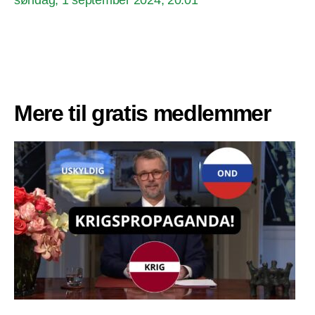
Mere til gratis medlemmer