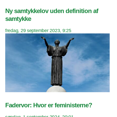
Ny samtykkelov uden definition af
samtykke
fredag, 29 september 2023, 9:25
Fadervor: Hvor er feministerne?
søndag, 1 september 2024, 20:01