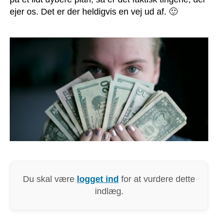
ejer os. Det er der heldigvis en vej ud af. 🙂
Du skal være
logget ind
for at vurdere dette
indlæg.