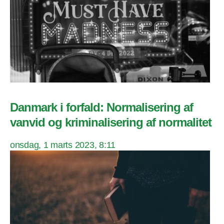
Danmark i forfald: Normalisering af
vanvid og kriminalisering af normalitet
onsdag, 1 marts 2023, 8:11