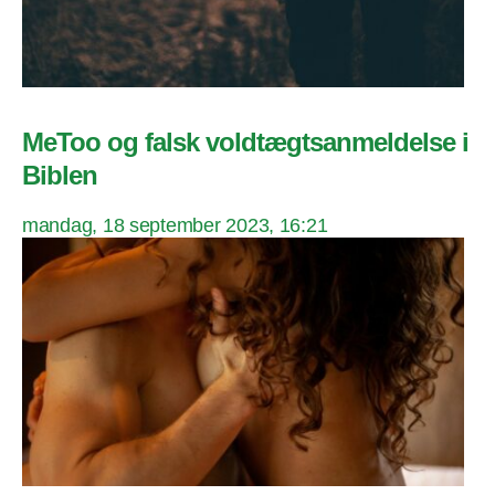
MeToo og falsk voldtægtsanmeldelse i
Biblen
mandag, 18 september 2023, 16:21