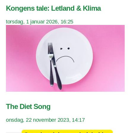
Kongens tale: Letland & Klima
torsdag, 1 januar 2026, 16:25
The Diet Song
onsdag, 22 november 2023, 14:17