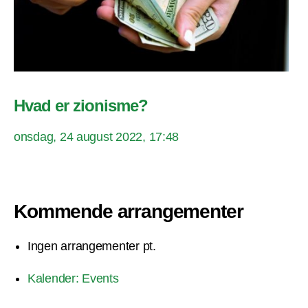
Hvad er zionisme?
onsdag, 24 august 2022, 17:48
Kommende arrangementer
Ingen arrangementer pt.
Kalender: Events