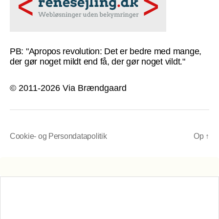
PB: "Apropos revolution: Det er bedre med mange,
der gør noget mildt end få, der gør noget vildt."
© 2011-2026 Via Brændgaard
Cookie- og Persondatapolitik
Op
↑