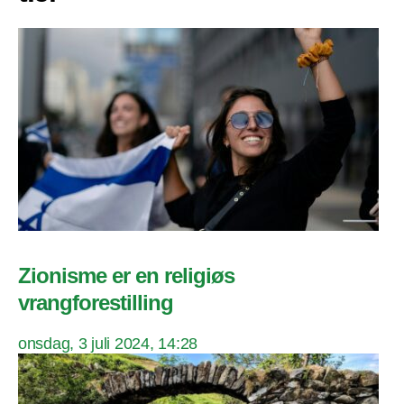
Zionisme er en religiøs
vrangforestilling
onsdag, 3 juli 2024, 14:28