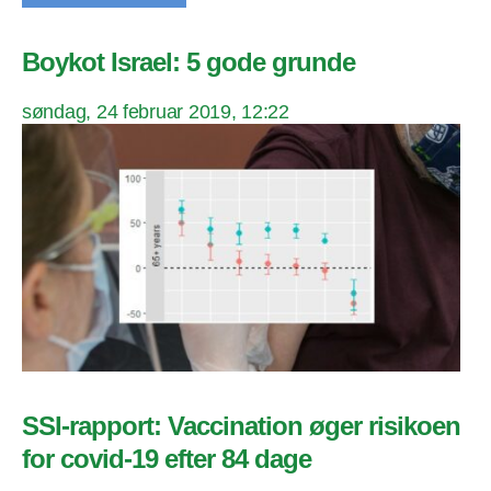
Boykot Israel: 5 gode grunde
søndag, 24 februar 2019, 12:22
SSI-rapport: Vaccination øger risikoen
for covid-19 efter 84 dage