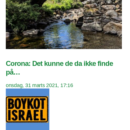
Corona: Det kunne de da ikke finde
på…
onsdag, 31 marts 2021, 17:16