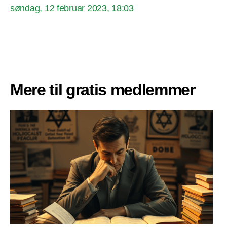
søndag, 12 februar 2023, 18:03
Mere til gratis medlemmer