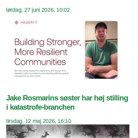
lørdag, 27 juni 2026, 10:02
Jake Rosmarins søster har høj stilling
i katastrofe-branchen
tirsdag, 12 maj 2026, 16:10