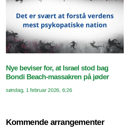
Nye beviser for, at Israel stod bag
Bondi Beach-massakren på jøder
søndag, 1 februar 2026, 6:26
Kommende arrangementer