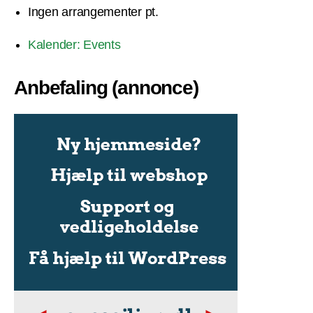
Ingen arrangementer pt.
Kalender: Events
Anbefaling (annonce)