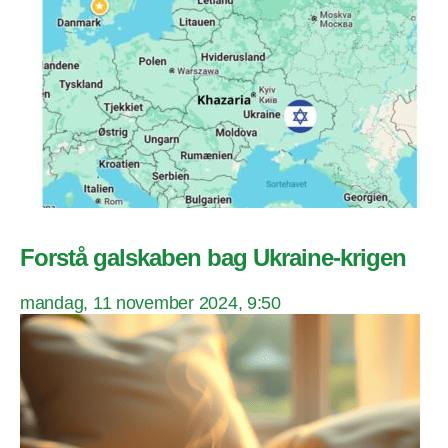
Forstå galskaben bag Ukraine-krigen
mandag, 11 november 2024, 9:50