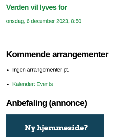
Verden vil lyves for
onsdag, 6 december 2023, 8:50
Kommende arrangementer
Ingen arrangementer pt.
Kalender: Events
Anbefaling (annonce)