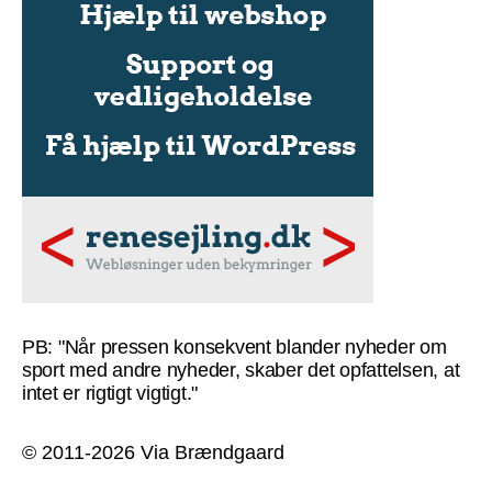
PB: "Når pressen konsekvent blander nyheder om
sport med andre nyheder, skaber det opfattelsen, at
intet er rigtigt vigtigt."
© 2011-2026 Via Brændgaard