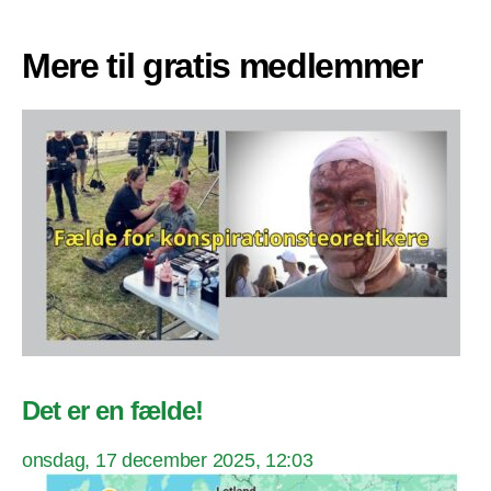
Mere til gratis medlemmer
Det er en fælde!
onsdag, 17 december 2025, 12:03