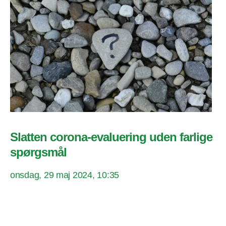
Slatten corona-evaluering uden farlige
spørgsmål
onsdag, 29 maj 2024, 10:35