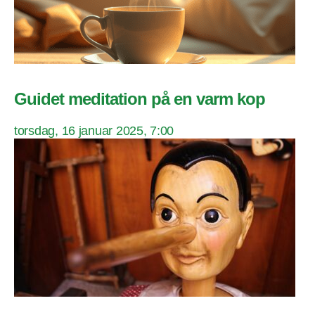
Guidet meditation på en varm kop
torsdag, 16 januar 2025, 7:00