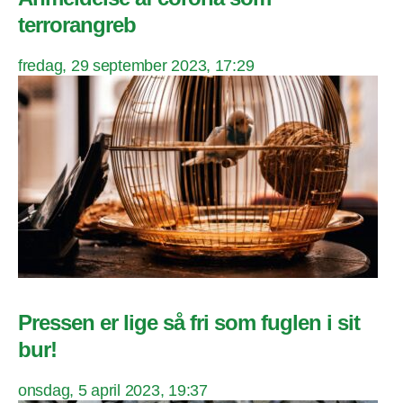
terrorangreb
fredag, 29 september 2023, 17:29
Pressen er lige så fri som fuglen i sit
bur!
onsdag, 5 april 2023, 19:37