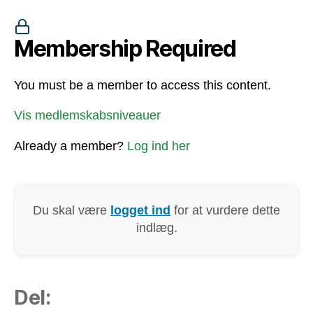
Membership Required
You must be a member to access this content.
Vis medlemskabsniveauer
Already a member?
Log ind her
Du skal være
logget ind
for at vurdere dette
indlæg.
Del: