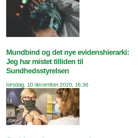
Mundbind og det nye evidenshierarki:
Jeg har mistet tilliden til
Sundhedsstyrelsen
torsdag, 10 december 2020, 16:36