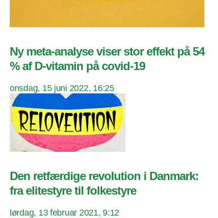
Ny meta-analyse viser stor effekt på 54
% af D-vitamin på covid-19
onsdag, 15 juni 2022, 16:25
Den retfærdige revolution i Danmark:
fra elitestyre til folkestyre
lørdag, 13 februar 2021, 9:12