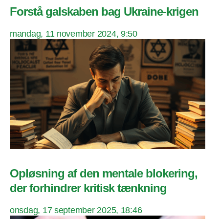
Forstå galskaben bag Ukraine-krigen
mandag, 11 november 2024, 9:50
Opløsning af den mentale blokering,
der forhindrer kritisk tænkning
onsdag, 17 september 2025, 18:46