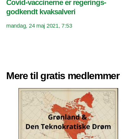
Covid-vaccinerne er regerings-
godkendt kvaksalveri
mandag, 24 maj 2021, 7:53
Mere til gratis medlemmer