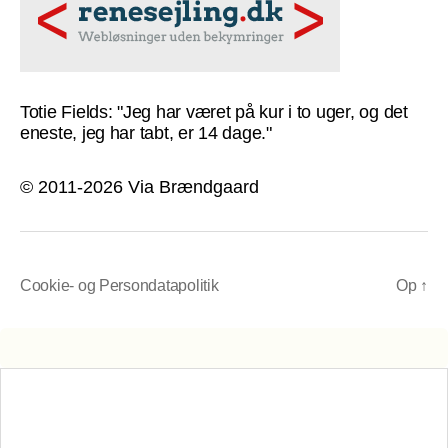
Totie Fields: "Jeg har været på kur i to uger, og det
eneste, jeg har tabt, er 14 dage."
© 2011-2026 Via Brændgaard
Cookie- og Persondatapolitik
Op
↑