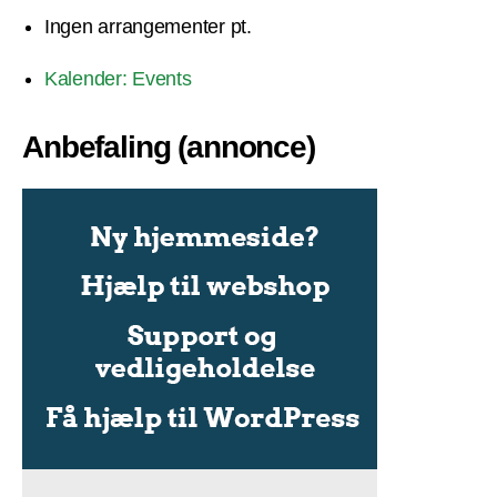
Ingen arrangementer pt.
Kalender: Events
Anbefaling (annonce)