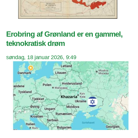
Erobring af Grønland er en gammel,
teknokratisk drøm
søndag, 18 januar 2026, 9:49