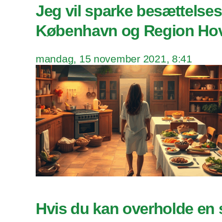
Jeg vil sparke besættelse
København og Region Ho
mandag, 15 november 2021, 8:41
Hvis du kan overholde en 