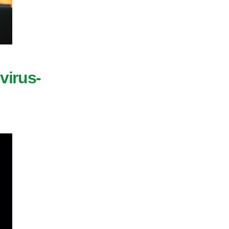
virus-