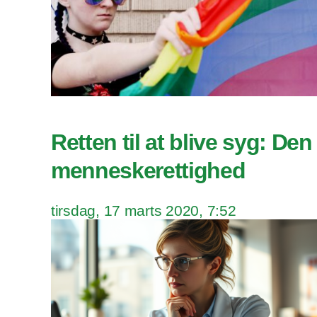
Retten til at blive syg: De
menneskerettighed
tirsdag, 17 marts 2020, 7:52