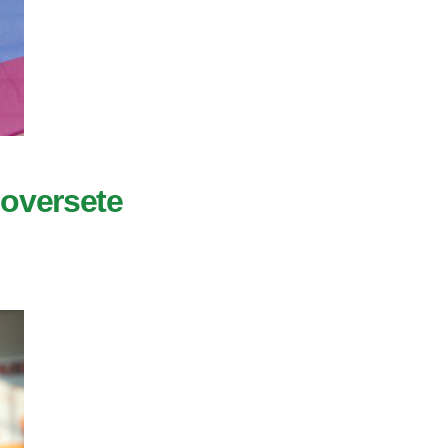
n oversete