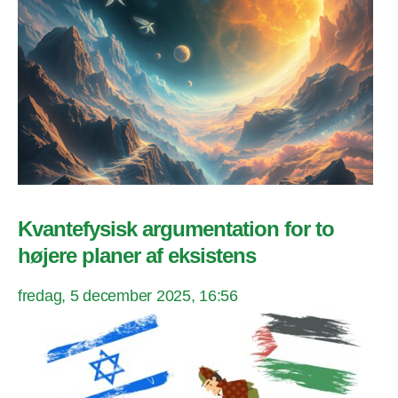
Kvantefysisk argumentation for to
højere planer af eksistens
fredag, 5 december 2025, 16:56