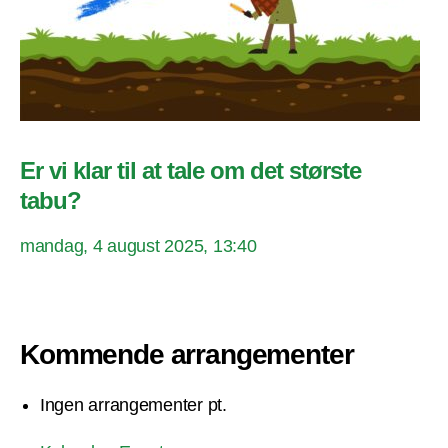
Er vi klar til at tale om det største
tabu?
mandag, 4 august 2025, 13:40
Kommende arrangementer
Ingen arrangementer pt.