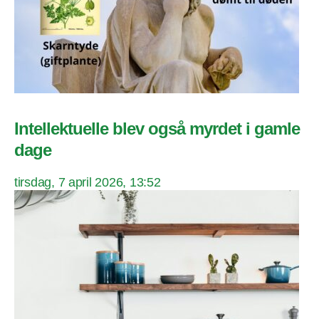
Intellektuelle blev også myrdet i gamle
dage
tirsdag, 7 april 2026, 13:52