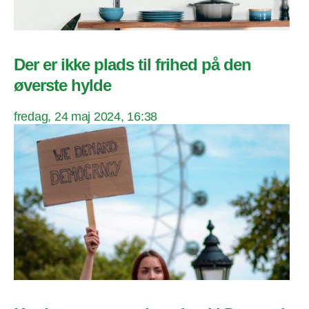
Der er ikke plads til frihed på den
øverste hylde
fredag, 24 maj 2024, 16:38