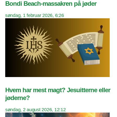
Bondi Beach-massakren på jøder
søndag, 1 februar 2026, 6:26
Hvem har mest magt? Jesuitterne eller
jøderne?
søndag, 2 august 2026, 12:12