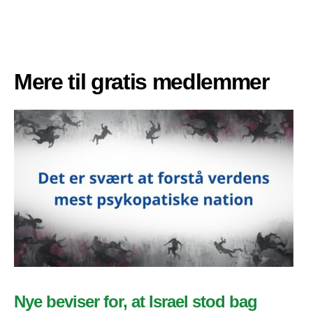
Mere til gratis medlemmer
Nye beviser for, at Israel stod bag