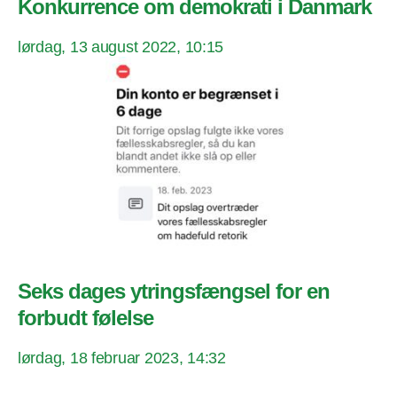
Konkurrence om demokrati i Danmark
lørdag, 13 august 2022, 10:15
Seks dages ytringsfængsel for en
forbudt følelse
lørdag, 18 februar 2023, 14:32