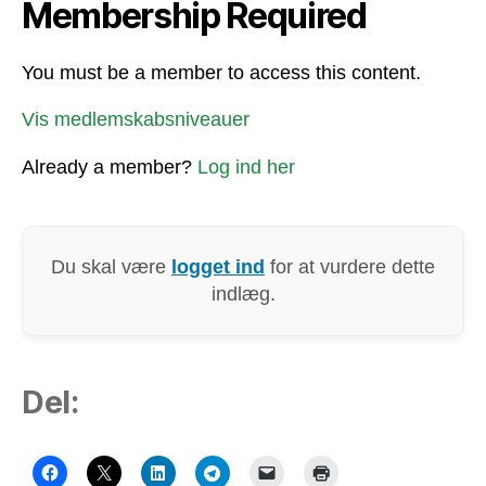
Membership Required
You must be a member to access this content.
Vis medlemskabsniveauer
Already a member?
Log ind her
Du skal være
logget ind
for at vurdere dette
indlæg.
Del: