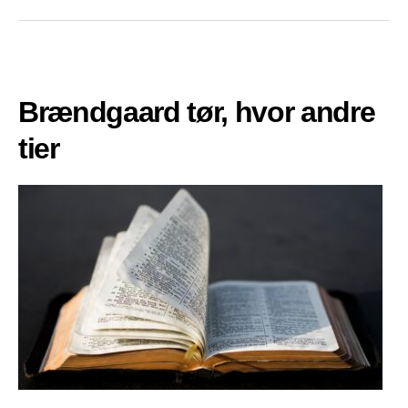
Brændgaard tør, hvor andre
tier