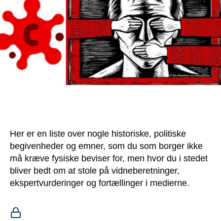
Her er en liste over nogle historiske, politiske
begivenheder og emner, som du som borger ikke
må kræve fysiske beviser for, men hvor du i stedet
bliver bedt om at stole på vidneberetninger,
ekspertvurderinger og fortællinger i medierne.