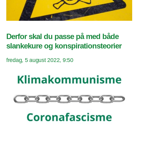
Derfor skal du passe på med både
slankekure og konspirationsteorier
fredag, 5 august 2022, 9:50