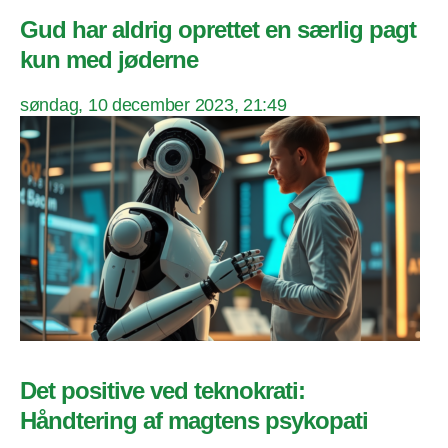
Gud har aldrig oprettet en særlig pagt
kun med jøderne
søndag, 10 december 2023, 21:49
Det positive ved teknokrati:
Håndtering af magtens psykopati