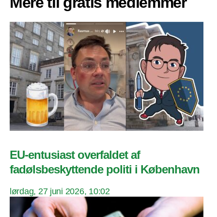
Mere til gratis medlemmer
EU-entusiast overfaldet af
fadølsbeskyttende politi i København
lørdag, 27 juni 2026, 10:02