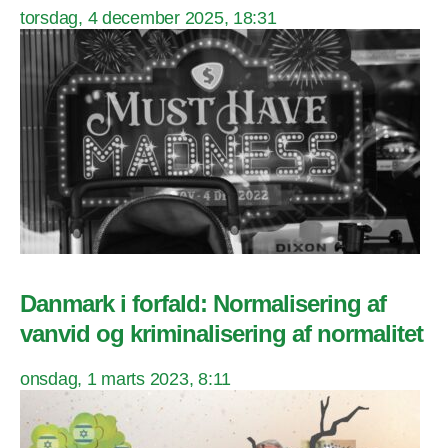
torsdag, 4 december 2025, 18:31
Danmark i forfald: Normalisering af
vanvid og kriminalisering af normalitet
onsdag, 1 marts 2023, 8:11