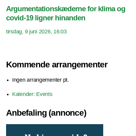
Argumentationskæderne for klima og
covid-19 ligner hinanden
tirsdag, 9 juni 2026, 16:03
Kommende arrangementer
Ingen arrangementer pt.
Kalender: Events
Anbefaling (annonce)