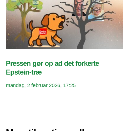
Pressen gør op ad det forkerte
Epstein-træ
mandag, 2 februar 2026, 17:25