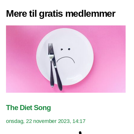
Mere til gratis medlemmer
The Diet Song
onsdag, 22 november 2023, 14:17