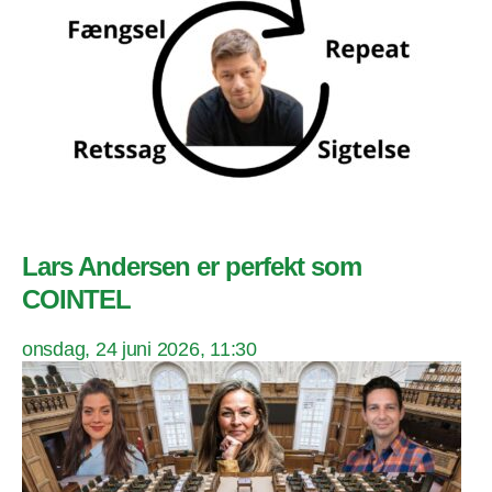
Lars Andersen er perfekt som
COINTEL
onsdag, 24 juni 2026, 11:30