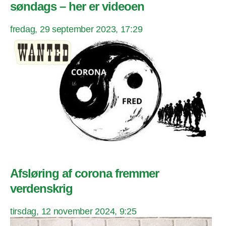
søndags – her er videoen
fredag, 29 september 2023, 17:29
Afsløring af corona fremmer
verdenskrig
tirsdag, 12 november 2024, 9:25