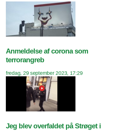
Anmeldelse af corona som
terrorangreb
fredag, 29 september 2023, 17:29
Jeg blev overfaldet på Strøget i