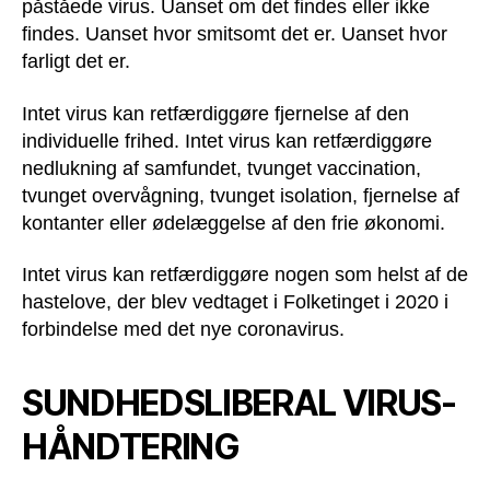
påståede virus. Uanset om det findes eller ikke
findes. Uanset hvor smitsomt det er. Uanset hvor
farligt det er.
Intet virus kan retfærdiggøre fjernelse af den
individuelle frihed. Intet virus kan retfærdiggøre
nedlukning af samfundet, tvunget vaccination,
tvunget overvågning, tvunget isolation, fjernelse af
kontanter eller ødelæggelse af den frie økonomi.
Intet virus kan retfærdiggøre nogen som helst af de
hastelove, der blev vedtaget i Folketinget i 2020 i
forbindelse med det nye coronavirus.
SUNDHEDSLIBERAL VIRUS-
HÅNDTERING