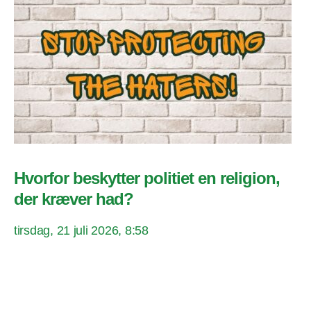
Hvorfor beskytter politiet en religion,
der kræver had?
tirsdag, 21 juli 2026, 8:58