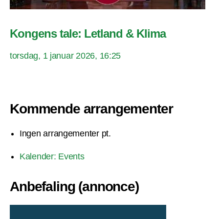
Kongens tale: Letland & Klima
torsdag, 1 januar 2026, 16:25
Kommende arrangementer
Ingen arrangementer pt.
Kalender: Events
Anbefaling (annonce)