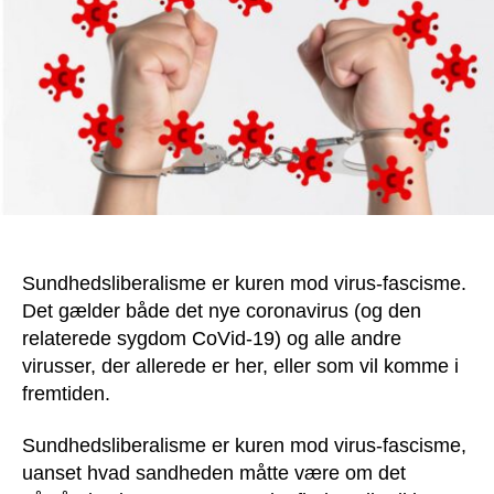
Sundhedsliberalisme er kuren mod virus-fascisme.
Det gælder både det nye coronavirus (og den
relaterede sygdom CoVid-19) og alle andre
virusser, der allerede er her, eller som vil komme i
fremtiden.
Sundhedsliberalisme er kuren mod virus-fascisme,
uanset hvad sandheden måtte være om det