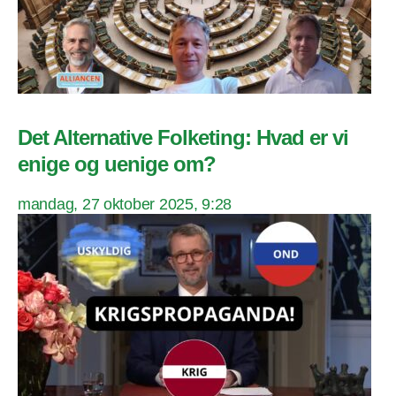
Det Alternative Folketing: Hvad er vi
enige og uenige om?
mandag, 27 oktober 2025, 9:28