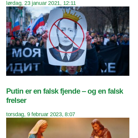
lørdag, 23 januar 2021, 12:11
Putin er en falsk fjende ‒ og en falsk
frelser
torsdag, 9 februar 2023, 8:07