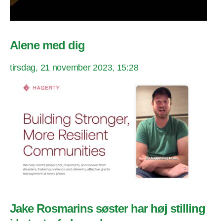
Alene med dig
tirsdag, 21 november 2023, 15:28
Jake Rosmarins søster har høj stilling