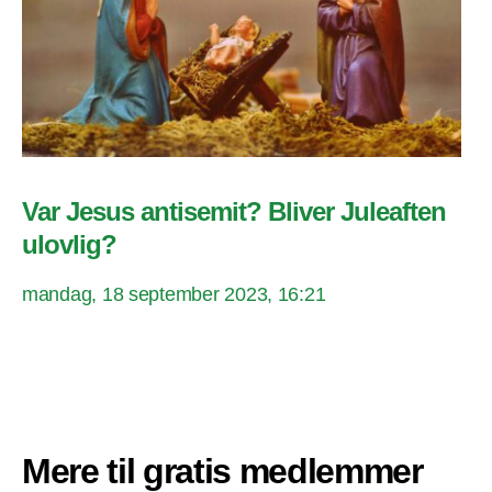
Var Jesus antisemit? Bliver Juleaften
ulovlig?
mandag, 18 september 2023, 16:21
Mere til gratis medlemmer