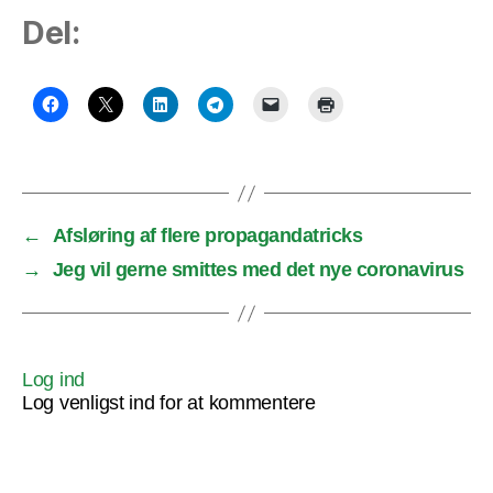
Del:
←
Afsløring af flere propagandatricks
→
Jeg vil gerne smittes med det nye coronavirus
Log ind
Log venligst ind for at kommentere