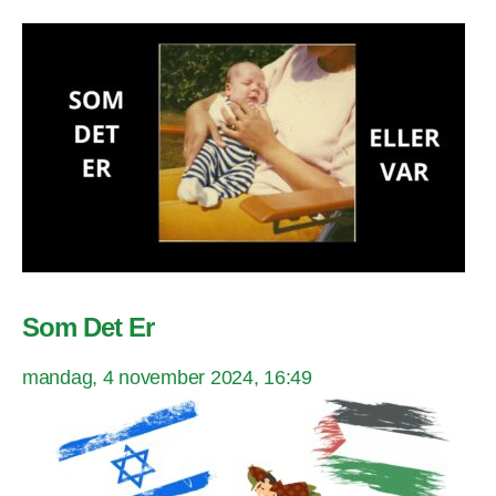
Som Det Er
mandag, 4 november 2024, 16:49