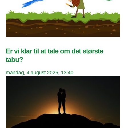
Er vi klar til at tale om det største
tabu?
mandag, 4 august 2025, 13:40