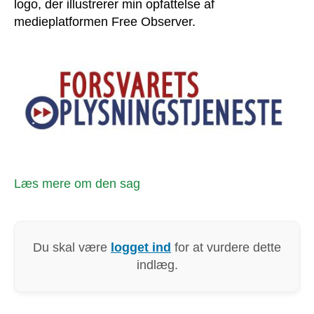
logo, der illustrerer min opfattelse af
medieplatformen Free Observer.
Læs mere om den sag
Du skal være
logget ind
for at vurdere dette
indlæg.