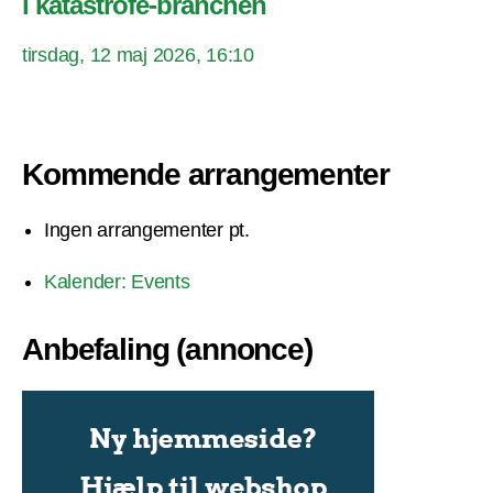
i katastrofe-branchen
tirsdag, 12 maj 2026, 16:10
Kommende arrangementer
Ingen arrangementer pt.
Kalender: Events
Anbefaling (annonce)