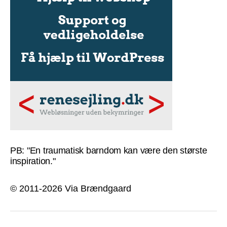
PB: "En traumatisk barndom kan være den største
inspiration."
© 2011-2026 Via Brændgaard