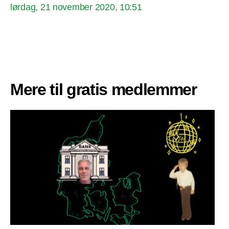
lørdag, 21 november 2020, 10:51
Mere til gratis medlemmer