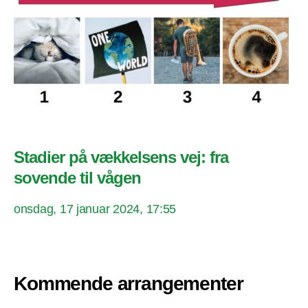
Stadier på vækkelsens vej: fra
sovende til vågen
onsdag, 17 januar 2024, 17:55
Kommende arrangementer