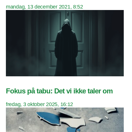
mandag, 13 december 2021, 8:52
Fokus på tabu: Det vi ikke taler om
fredag, 3 oktober 2025, 16:12