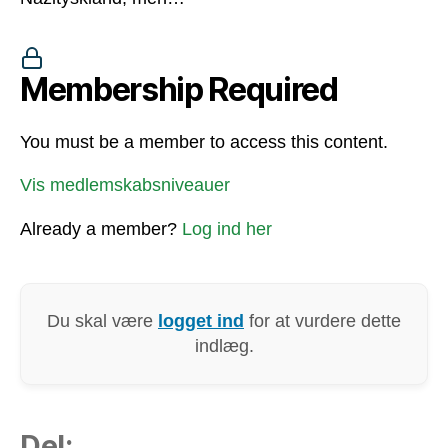
Membership Required
You must be a member to access this content.
Vis medlemskabsniveauer
Already a member?
Log ind her
Du skal være
logget ind
for at vurdere dette
indlæg.
Del: