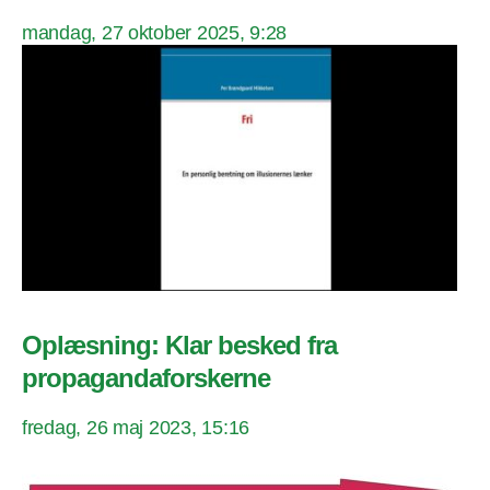
mandag, 27 oktober 2025, 9:28
Oplæsning: Klar besked fra
propagandaforskerne
fredag, 26 maj 2023, 15:16