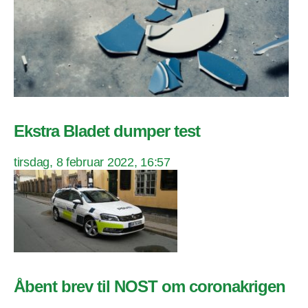
Ekstra Bladet dumper test
tirsdag, 8 februar 2022, 16:57
Åbent brev til NOST om coronakrigen