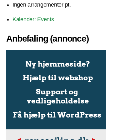
Ingen arrangementer pt.
Kalender: Events
Anbefaling (annonce)