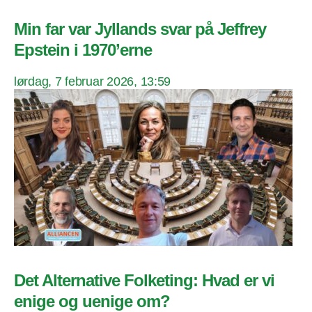
Min far var Jyllands svar på Jeffrey
Epstein i 1970’erne
lørdag, 7 februar 2026, 13:59
Det Alternative Folketing: Hvad er vi
enige og uenige om?