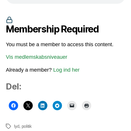
Membership Required
You must be a member to access this content.
Vis medlemskabsniveauer
Already a member?
Log ind her
Del:
lyd
,
politik
Tags