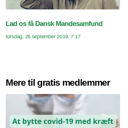
Lad os få Dansk Mandesamfund
torsdag, 26 september 2019, 7:17
Mere til gratis medlemmer