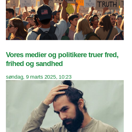
Vores medier og politikere truer fred,
frihed og sandhed
søndag, 9 marts 2025, 10:23