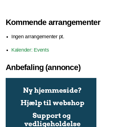
Kommende arrangementer
Ingen arrangementer pt.
Kalender: Events
Anbefaling (annonce)