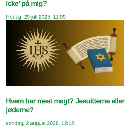
Icke’ på mig?
tirsdag, 29 juli 2025, 11:09
Hvem har mest magt? Jesuitterne eller
jøderne?
søndag, 2 august 2026, 12:12