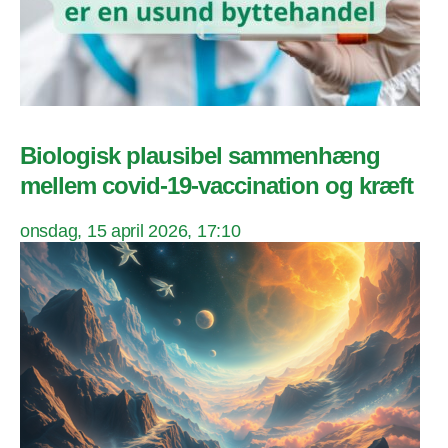
Biologisk plausibel sammenhæng
mellem covid-19-vaccination og kræft
onsdag, 15 april 2026, 17:10