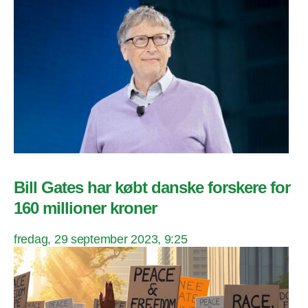
Bill Gates har købt danske forskere for
160 millioner kroner
fredag, 29 september 2023, 9:25