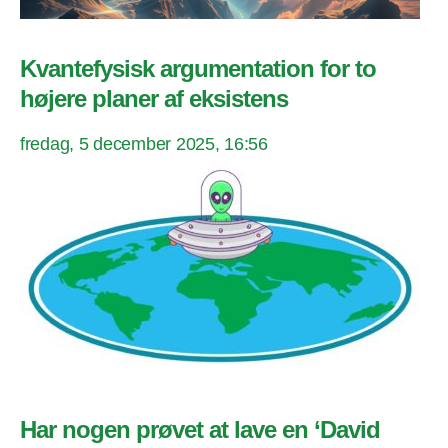
Kvantefysisk argumentation for to
højere planer af eksistens
fredag, 5 december 2025, 16:56
Har nogen prøvet at lave en ‘David