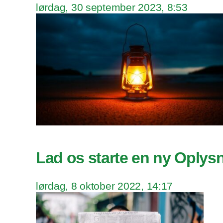
lørdag, 30 september 2023, 8:53
Lad os starte en ny Oplys
lørdag, 8 oktober 2022, 14:17