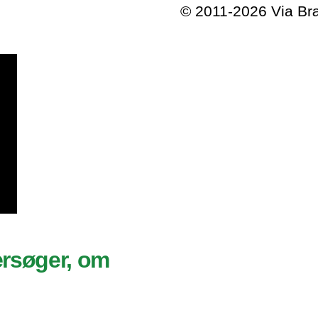
© 2011-2026 Via B
ersøger, om