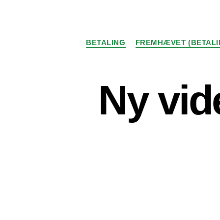
BETALING
FREMHÆVET (BETALI
Ny vid