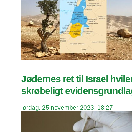
Jødernes ret til Israel hvile
skrøbeligt evidensgrundla
lørdag, 25 november 2023, 18:27