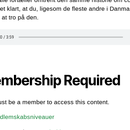
et klart, at du, ligesom de fleste andre i Danma
 at tro på den.
mbership Required
st be a member to access this content.
dlemskabsniveauer