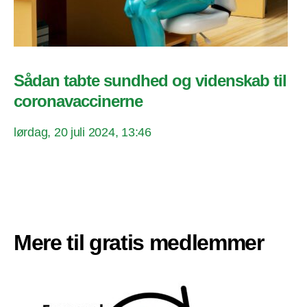
Sådan tabte sundhed og videnskab til
coronavaccinerne
lørdag, 20 juli 2024, 13:46
Mere til gratis medlemmer