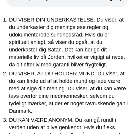
DU VISER DIN UNDERKASTELSE. Du viser, at
du underkaster dig meningsløse regler og
udokumenterede sundhedsråd. Hvis du er
spirituelt anlagt, så viser du også, at du
underkaster dig Satan. Det kan berige dit
materielle liv på Jorden, hvilket er vigtigt at nyde,
da dit efterliv med garanti bliver frygteligt.
DU VISER, AT DU HOLDER MUND. Du viser, at
du kan finde ud af at holde mund og lade være
med at sige din mening. Du viser, at du kan være
tavs overfor dine medmennesker, selvom du
tydeligt mærker, at der er noget ravruskende galt i
Danmark.
DU KAN VÆRE ANONYM. Du kan gå rundt i
verden uden at blive genkendt. Hvis du f.eks.