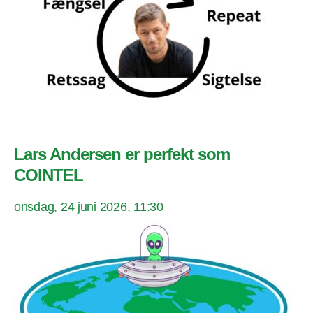
Lars Andersen er perfekt som
COINTEL
onsdag, 24 juni 2026, 11:30