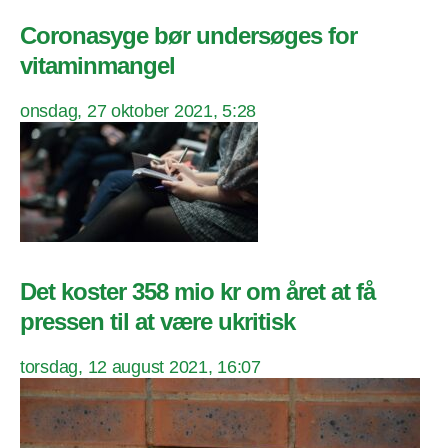
Coronasyge bør undersøges for
vitaminmangel
onsdag, 27 oktober 2021, 5:28
Det koster 358 mio kr om året at få
pressen til at være ukritisk
torsdag, 12 august 2021, 16:07