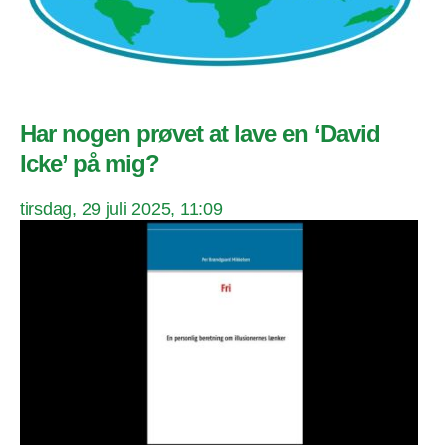
Har nogen prøvet at lave en ‘David
Icke’ på mig?
tirsdag, 29 juli 2025, 11:09