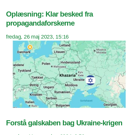
Oplæsning: Klar besked fra
propagandaforskerne
fredag, 26 maj 2023, 15:16
Forstå galskaben bag Ukraine-krigen