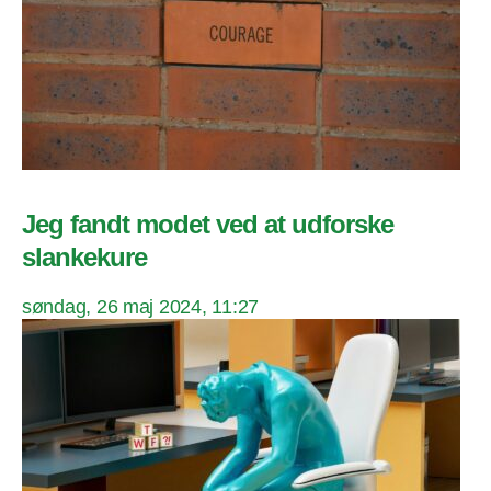
Jeg fandt modet ved at udforske
slankekure
søndag, 26 maj 2024, 11:27