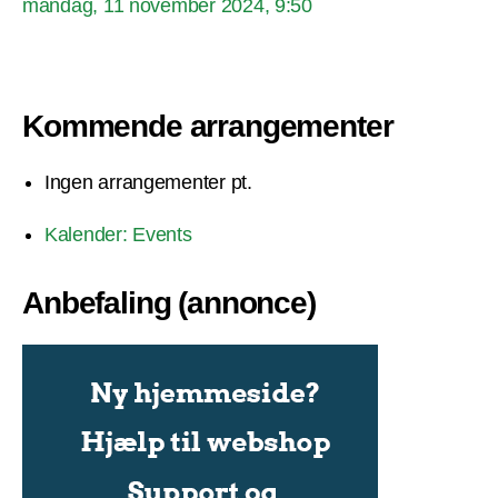
mandag, 11 november 2024, 9:50
Kommende arrangementer
Ingen arrangementer pt.
Kalender: Events
Anbefaling (annonce)