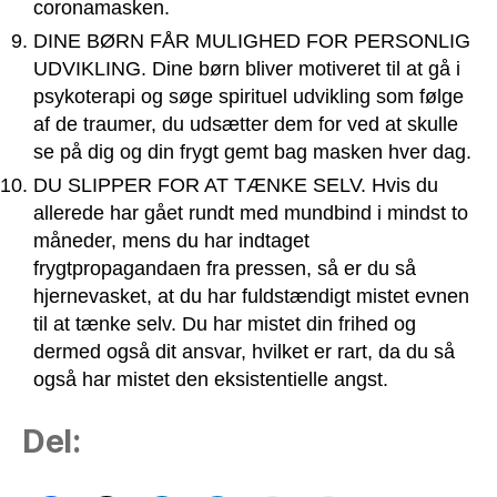
coronamasken.
DINE BØRN FÅR MULIGHED FOR PERSONLIG
UDVIKLING. Dine børn bliver motiveret til at gå i
psykoterapi og søge spirituel udvikling som følge
af de traumer, du udsætter dem for ved at skulle
se på dig og din frygt gemt bag masken hver dag.
DU SLIPPER FOR AT TÆNKE SELV. Hvis du
allerede har gået rundt med mundbind i mindst to
måneder, mens du har indtaget
frygtpropagandaen fra pressen, så er du så
hjernevasket, at du har fuldstændigt mistet evnen
til at tænke selv. Du har mistet din frihed og
dermed også dit ansvar, hvilket er rart, da du så
også har mistet den eksistentielle angst.
Del: