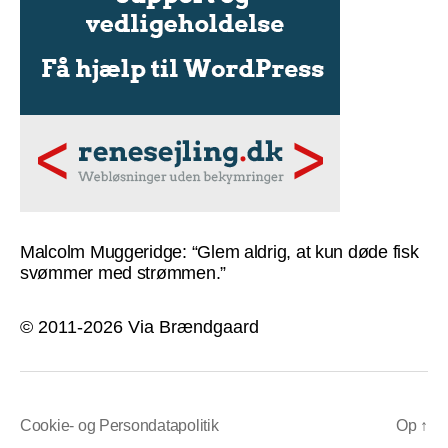
Malcolm Muggeridge: “Glem aldrig, at kun døde fisk
svømmer med strømmen.”
© 2011-2026 Via Brændgaard
Cookie- og Persondatapolitik
Op
↑