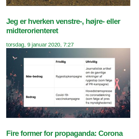
Jeg er hverken venstre-, højre- eller
midterorienteret
torsdag, 9 januar 2020, 7:27
Fire former for propaganda: Corona