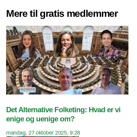
Mere til gratis medlemmer
Det Alternative Folketing: Hvad er vi
enige og uenige om?
mandag, 27 oktober 2025, 9:28