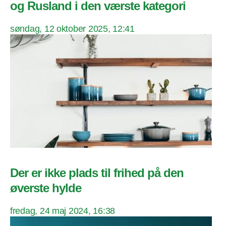
og Rusland i den værste kategori
søndag, 12 oktober 2025, 12:41
Der er ikke plads til frihed på den
øverste hylde
fredag, 24 maj 2024, 16:38