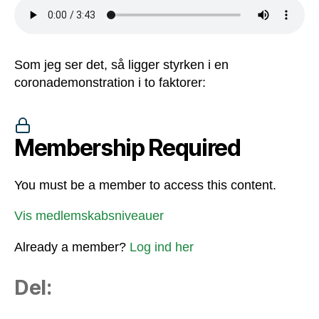
Som jeg ser det, så ligger styrken i en
coronademonstration i to faktorer:
Membership Required
You must be a member to access this content.
Vis medlemskabsniveauer
Already a member?
Log ind her
Del: