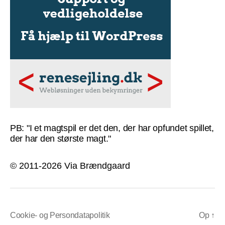
PB: "I et magtspil er det den, der har opfundet spillet,
der har den største magt."
© 2011-2026 Via Brændgaard
Cookie- og Persondatapolitik
Op
↑