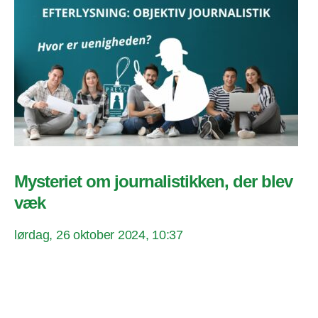
Mysteriet om journalistikken, der blev
væk
lørdag, 26 oktober 2024, 10:37