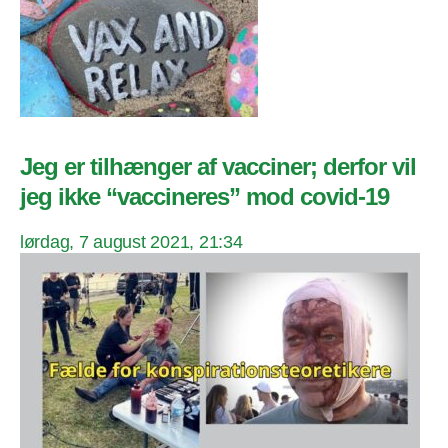
Jeg er tilhænger af vacciner; derfor vil
jeg ikke “vaccineres” mod covid-19
lørdag, 7 august 2021, 21:34