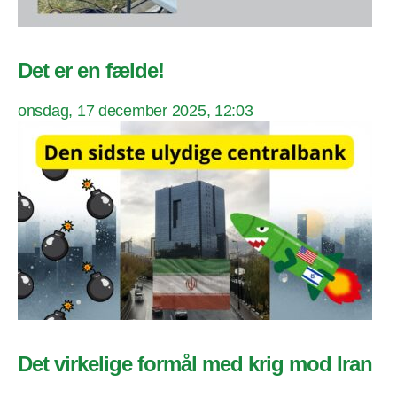
Det er en fælde!
onsdag, 17 december 2025, 12:03
Det virkelige formål med krig mod Iran