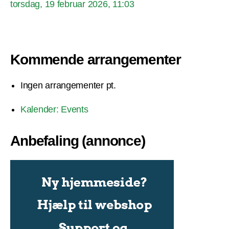
torsdag, 19 februar 2026, 11:03
Kommende arrangementer
Ingen arrangementer pt.
Kalender: Events
Anbefaling (annonce)