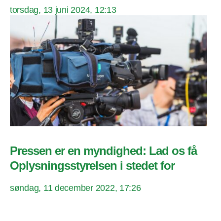
torsdag, 13 juni 2024, 12:13
Pressen er en myndighed: Lad os få
Oplysningsstyrelsen i stedet for
søndag, 11 december 2022, 17:26