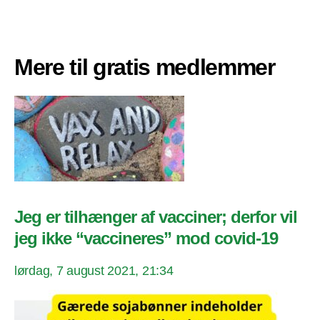
Mere til gratis medlemmer
Jeg er tilhænger af vacciner; derfor vil
jeg ikke “vaccineres” mod covid-19
lørdag, 7 august 2021, 21:34