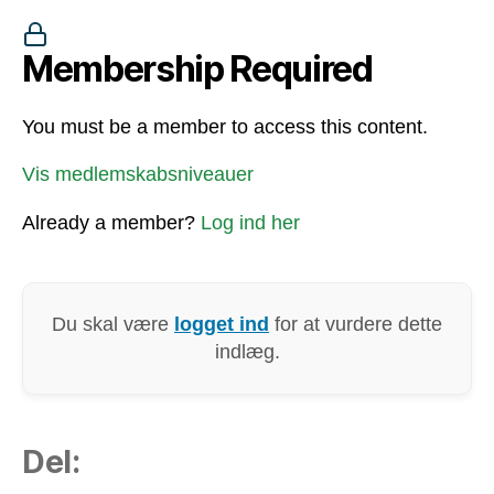
Membership Required
You must be a member to access this content.
Vis medlemskabsniveauer
Already a member?
Log ind her
Du skal være
logget ind
for at vurdere dette
indlæg.
Del: