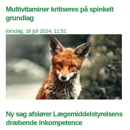
Multivitaminer kritiseres på spinkelt
grundlag
torsdag, 18 juli 2024, 11:51
Ny sag afslører Lægemiddelstyrelsens
dræbende inkompetence