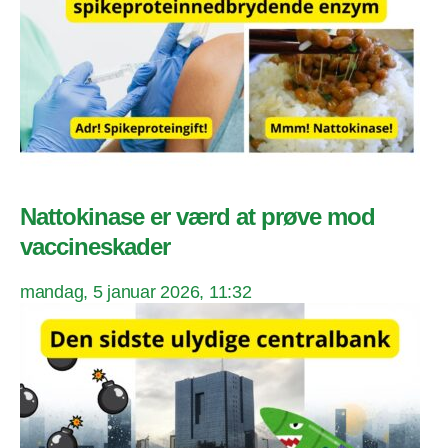
Nattokinase er værd at prøve mod
vaccineskader
mandag, 5 januar 2026, 11:32