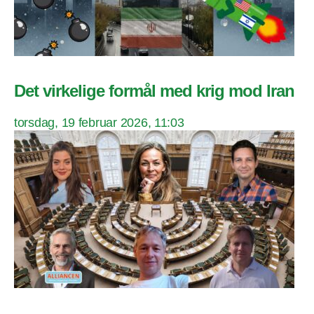
Det virkelige formål med krig mod Iran
torsdag, 19 februar 2026, 11:03