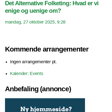
Det Alternative Folketing: Hvad er vi
enige og uenige om?
mandag, 27 oktober 2025, 9:28
Kommende arrangementer
Ingen arrangementer pt.
Kalender: Events
Anbefaling (annonce)