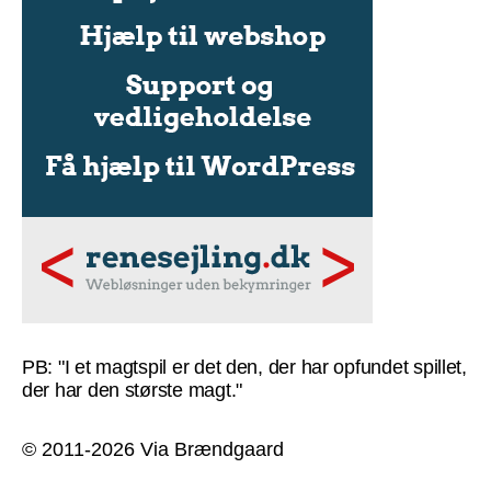
PB: "I et magtspil er det den, der har opfundet spillet,
der har den største magt."
© 2011-2026 Via Brændgaard