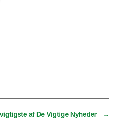
 vigtigste af De Vigtige Nyheder
→