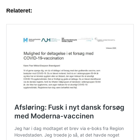
Relateret: