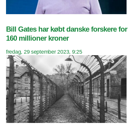
Bill Gates har købt danske forskere for
160 millioner kroner
fredag, 29 september 2023, 9:25