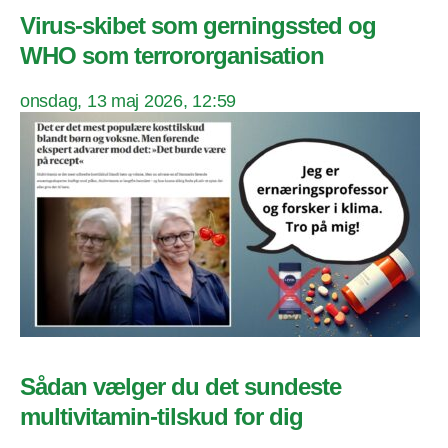
Virus-skibet som gerningssted og
WHO som terrororganisation
onsdag, 13 maj 2026, 12:59
Sådan vælger du det sundeste
multivitamin-tilskud for dig