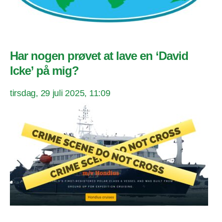
Har nogen prøvet at lave en ‘David
Icke’ på mig?
tirsdag, 29 juli 2025, 11:09