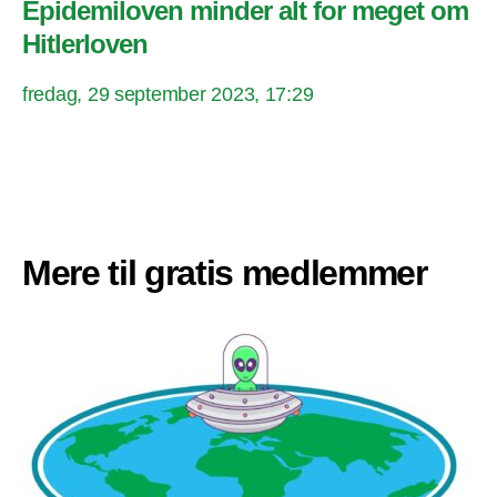
Epidemiloven minder alt for meget om
Hitlerloven
fredag, 29 september 2023, 17:29
Mere til gratis medlemmer