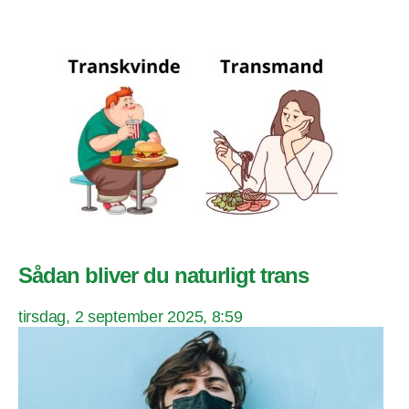
Sådan bliver du naturligt trans
tirsdag, 2 september 2025, 8:59