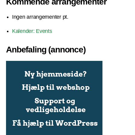
Kommende arrangementer
Ingen arrangementer pt.
Kalender: Events
Anbefaling (annonce)