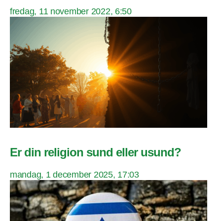
fredag, 11 november 2022, 6:50
Er din religion sund eller usund?
mandag, 1 december 2025, 17:03