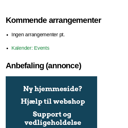
Kommende arrangementer
Ingen arrangementer pt.
Kalender: Events
Anbefaling (annonce)