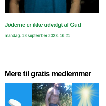
Jøderne er ikke udvalgt af Gud
mandag, 18 september 2023, 16:21
Mere til gratis medlemmer