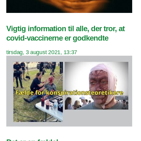
Vigtig information til alle, der tror, at
covid-vaccinerne er godkendte
tirsdag, 3 august 2021, 13:37