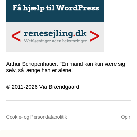
Arthur Schopenhauer: "En mand kan kun være sig
selv, så længe han er alene."
© 2011-2026 Via Brændgaard
Cookie- og Persondatapolitik
Op
↑