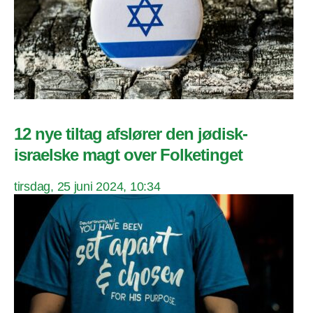
12 nye tiltag afslører den jødisk-
israelske magt over Folketinget
tirsdag, 25 juni 2024, 10:34