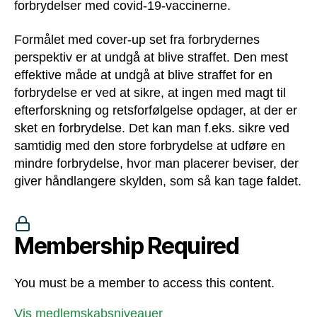
forbrydelser med covid-19-vaccinerne.
Formålet med cover-up set fra forbrydernes
perspektiv er at undgå at blive straffet. Den mest
effektive måde at undgå at blive straffet for en
forbrydelse er ved at sikre, at ingen med magt til
efterforskning og retsforfølgelse opdager, at der er
sket en forbrydelse. Det kan man f.eks. sikre ved
samtidig med den store forbrydelse at udføre en
mindre forbrydelse, hvor man placerer beviser, der
giver håndlangere skylden, som så kan tage faldet.
Membership Required
You must be a member to access this content.
Vis medlemskabsniveauer