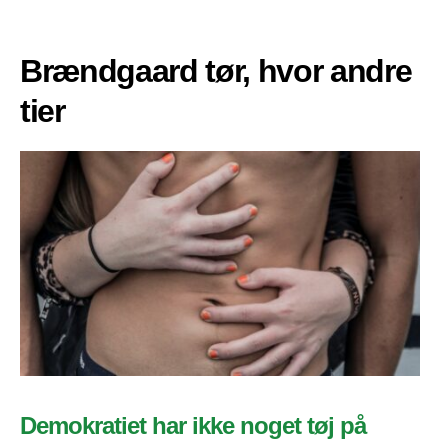
Brændgaard tør, hvor andre
tier
Demokratiet har ikke noget tøj på