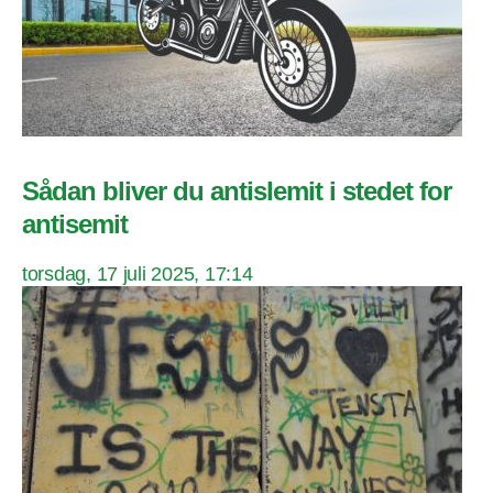
Sådan bliver du antislemit i stedet for
antisemit
torsdag, 17 juli 2025, 17:14