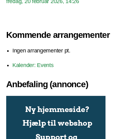
fredag, 20 februar 2026, 14:26
Kommende arrangementer
Ingen arrangementer pt.
Kalender: Events
Anbefaling (annonce)