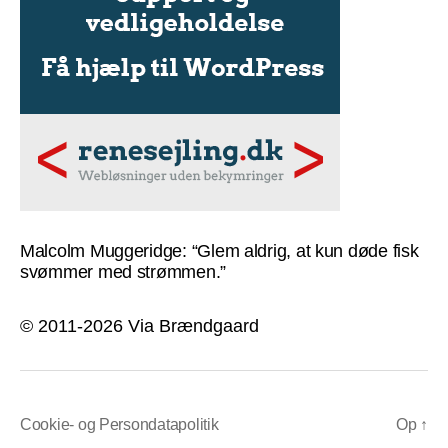
Malcolm Muggeridge: “Glem aldrig, at kun døde fisk
svømmer med strømmen.”
© 2011-2026 Via Brændgaard
Cookie- og Persondatapolitik
Op
↑