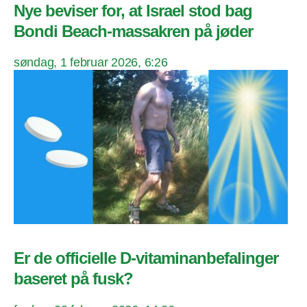
Nye beviser for, at Israel stod bag
Bondi Beach-massakren på jøder
søndag, 1 februar 2026, 6:26
Er de officielle D-vitaminanbefalinger
baseret på fusk?