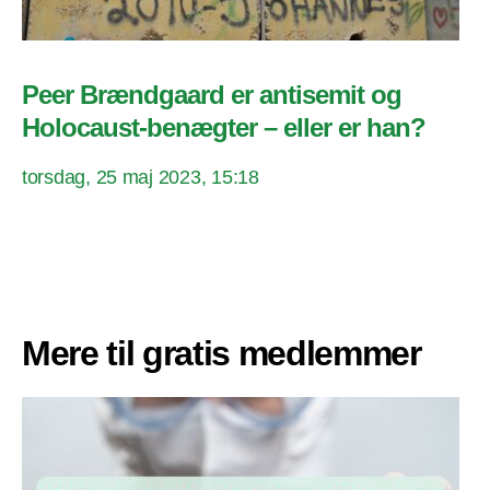
Peer Brændgaard er antisemit og
Holocaust-benægter – eller er han?
torsdag, 25 maj 2023, 15:18
Mere til gratis medlemmer