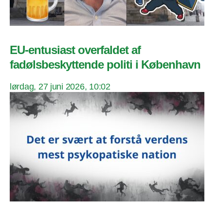
EU-entusiast overfaldet af
fadølsbeskyttende politi i København
lørdag, 27 juni 2026, 10:02