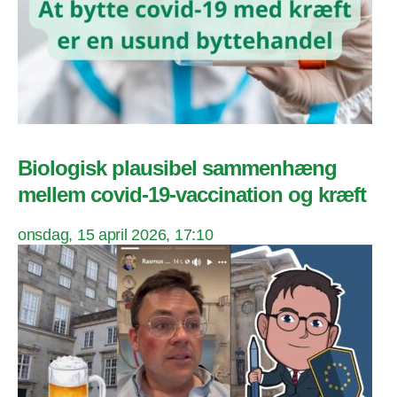
Biologisk plausibel sammenhæng
mellem covid-19-vaccination og kræft
onsdag, 15 april 2026, 17:10