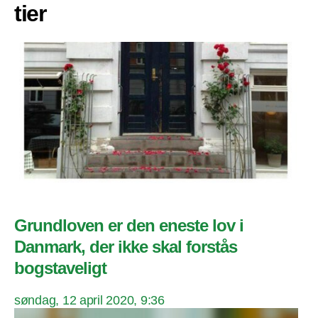
tier
Grundloven er den eneste lov i
Danmark, der ikke skal forstås
bogstaveligt
søndag, 12 april 2020, 9:36