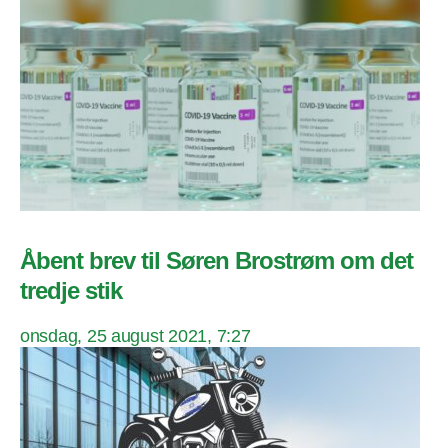
Åbent brev til Søren Brostrøm om det
tredje stik
onsdag, 25 august 2021, 7:27