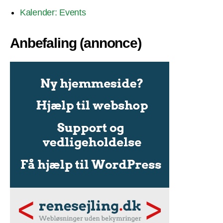
Kalender: Events
Anbefaling (annonce)