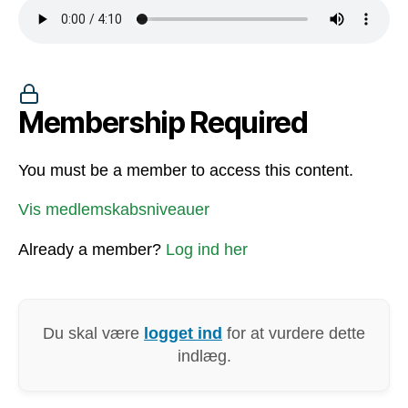
Membership Required
You must be a member to access this content.
Vis medlemskabsniveauer
Already a member?
Log ind her
Du skal være
logget ind
for at vurdere dette
indlæg.