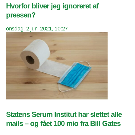
Hvorfor bliver jeg ignoreret af
pressen?
onsdag, 2 juni 2021, 10:27
Statens Serum Institut har slettet alle
mails – og fået 100 mio fra Bill Gates