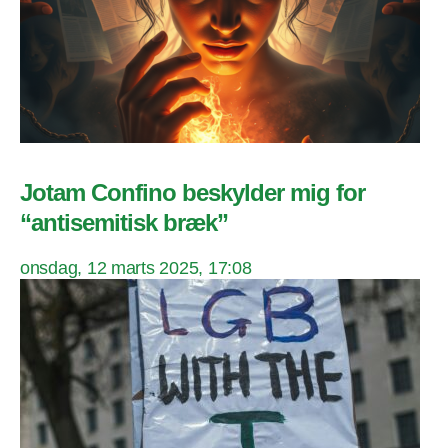
Jotam Confino beskylder mig for
“antisemitisk bræk”
onsdag, 12 marts 2025, 17:08