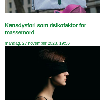
Kønsdysfori som risikofaktor for
massemord
mandag, 27 november 2023, 19:56