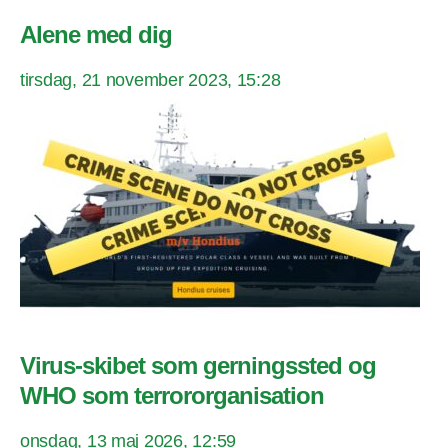
Alene med dig
tirsdag, 21 november 2023, 15:28
Virus-skibet som gerningssted og
WHO som terrororganisation
onsdag, 13 maj 2026, 12:59