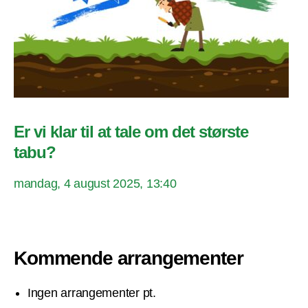
Er vi klar til at tale om det største
tabu?
mandag, 4 august 2025, 13:40
Kommende arrangementer
Ingen arrangementer pt.