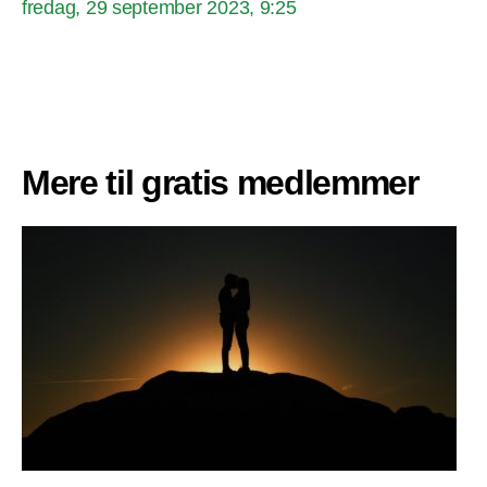
fredag, 29 september 2023, 9:25
Mere til gratis medlemmer