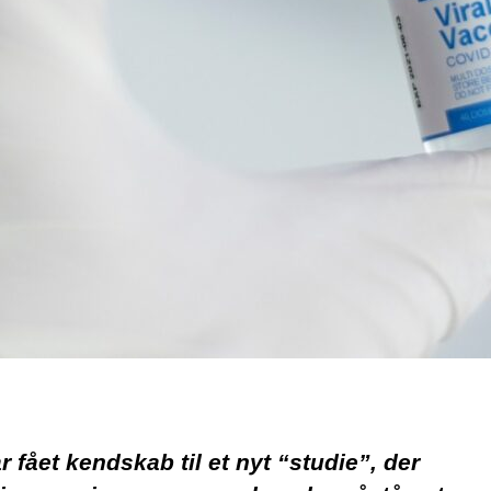
r fået kendskab til et nyt “studie”, der