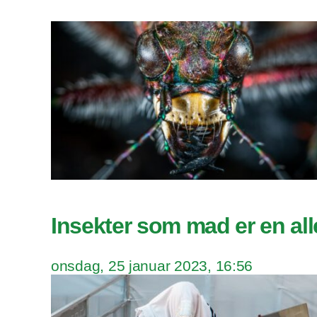
Insekter som mad er en al
onsdag, 25 januar 2023, 16:56