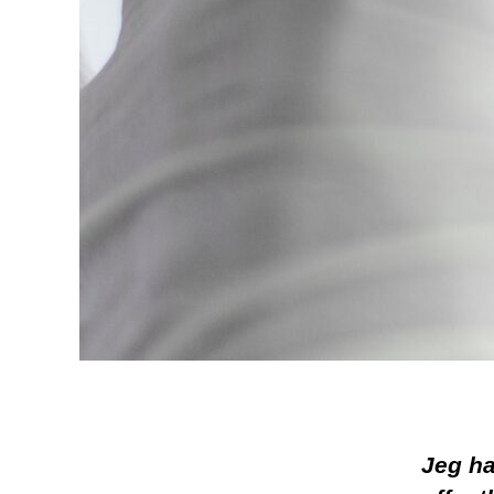
Jeg ha