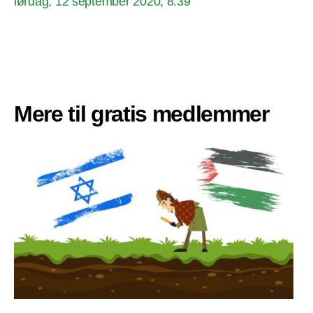
lørdag, 12 september 2020, 8:39
Mere til gratis medlemmer