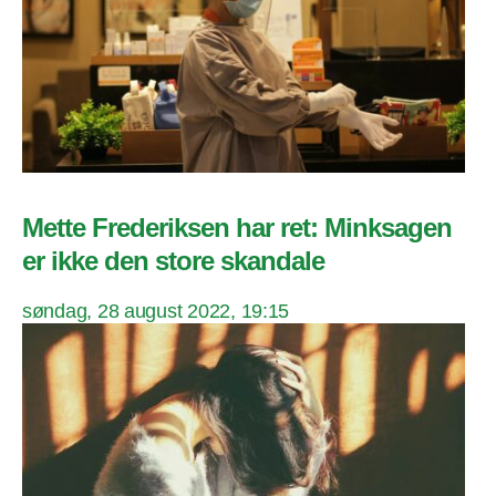
Mette Frederiksen har ret: Minksagen
er ikke den store skandale
søndag, 28 august 2022, 19:15