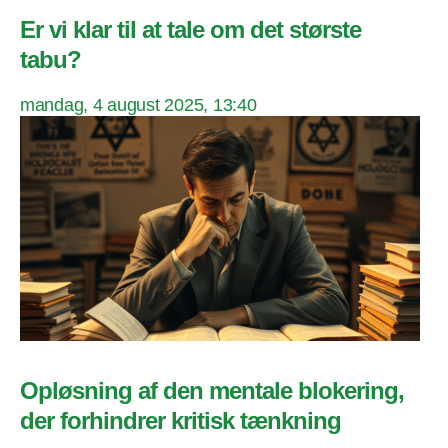
Er vi klar til at tale om det største
tabu?
mandag, 4 august 2025, 13:40
Opløsning af den mentale blokering,
der forhindrer kritisk tænkning