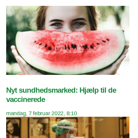
Nyt sundhedsmarked: Hjælp til de
vaccinerede
mandag, 7 februar 2022, 8:10