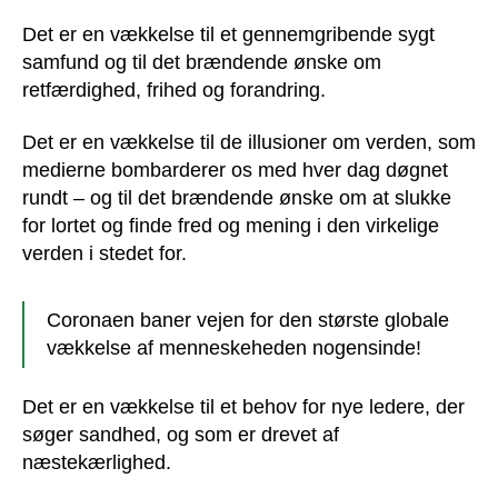
Det er en vækkelse til et gennemgribende sygt
samfund og til det brændende ønske om
retfærdighed, frihed og forandring.
Det er en vækkelse til de illusioner om verden, som
medierne bombarderer os med hver dag døgnet
rundt – og til det brændende ønske om at slukke
for lortet og finde fred og mening i den virkelige
verden i stedet for.
Coronaen baner vejen for den største globale
vækkelse af menneskeheden nogensinde!
Det er en vækkelse til et behov for nye ledere, der
søger sandhed, og som er drevet af
næstekærlighed.