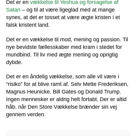
Det er en
vækkelse til Yeshua og forsagelse af
Satan
– og til at være ligeglad med at mange
synes, at det er tosset at være ægte kristen i et
falsk kristent land.
Det er en vækkelse til mod, mening og passion. Til
nye bevidste fællesskaber med kram i stedet for
mundbind. Til liv med ægte mening og oprigtig
dybde.
Det er en åndelig vækkelse, som alle vil være i
“risiko” for at blive ramt af. Selv Mette Frederiksen,
Magnus Heunicke, Bill Gates og Donald Trump.
Ingen mennesker er aldrig helt fortabt. Der er altid
håb, når Den Store Vækkelse brænder sin vej
gennem verden.