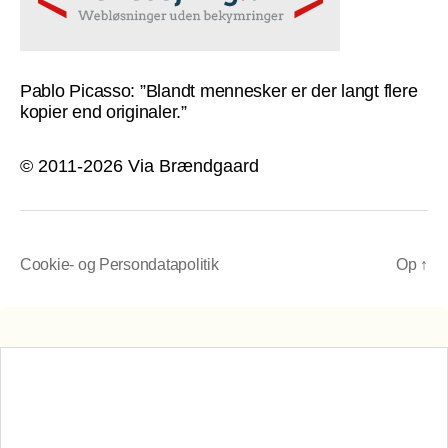
Pablo Picasso: ”Blandt mennesker er der langt flere
kopier end originaler.”
© 2011-2026 Via Brændgaard
Cookie- og Persondatapolitik
Op
↑