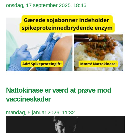
onsdag, 17 september 2025, 18:46
Nattokinase er værd at prøve mod
vaccineskader
mandag, 5 januar 2026, 11:32