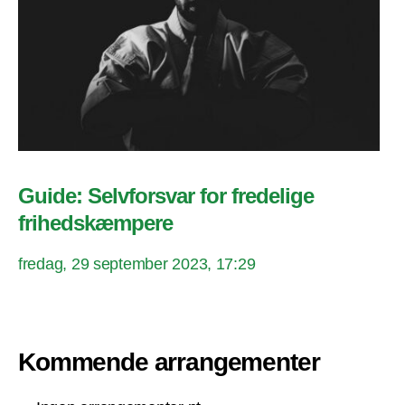
Guide: Selvforsvar for fredelige
frihedskæmpere
fredag, 29 september 2023, 17:29
Kommende arrangementer