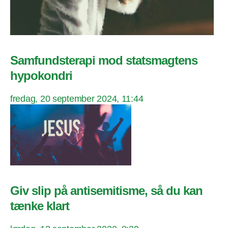
Samfundsterapi mod statsmagtens
hypokondri
fredag, 20 september 2024, 11:44
Giv slip på antisemitisme, så du kan
tænke klart