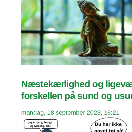
Næstekærlighed og ligevæ
forskellen på sund og usu
mandag, 18 september 2023, 16:21