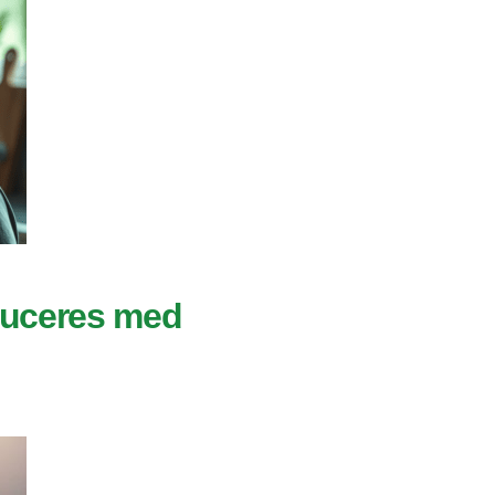
duceres med