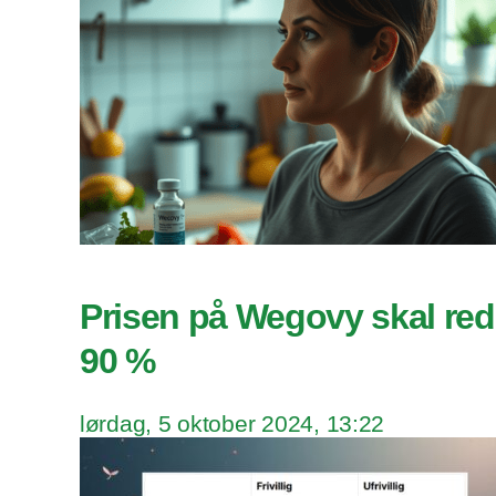
Prisen på Wegovy skal re
90 %
lørdag, 5 oktober 2024, 13:22