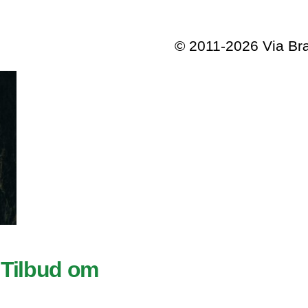
© 2011-2026 Via B
 Tilbud om