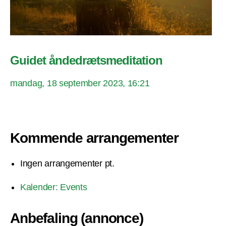
Guidet åndedrætsmeditation
mandag, 18 september 2023, 16:21
Kommende arrangementer
Ingen arrangementer pt.
Kalender: Events
Anbefaling (annonce)