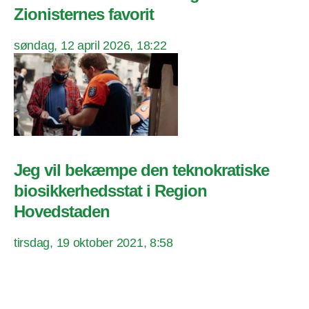
Zionisternes favorit
søndag, 12 april 2026, 18:22
Jeg vil bekæmpe den teknokratiske
biosikkerhedsstat i Region
Hovedstaden
tirsdag, 19 oktober 2021, 8:58