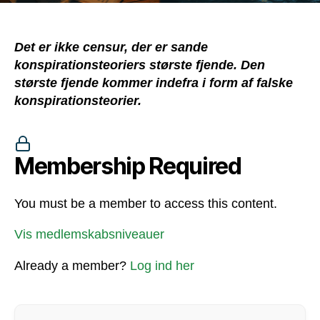
Det er ikke censur, der er sande
konspirationsteoriers største fjende. Den
største fjende kommer indefra i form af falske
konspirationsteorier.
Membership Required
You must be a member to access this content.
Vis medlemskabsniveauer
Already a member?
Log ind her