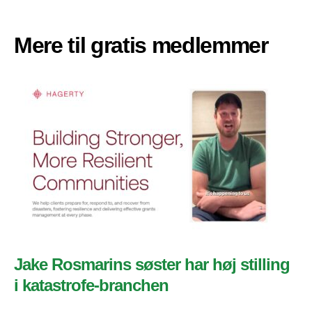
Mere til gratis medlemmer
Jake Rosmarins søster har høj stilling
i katastrofe-branchen