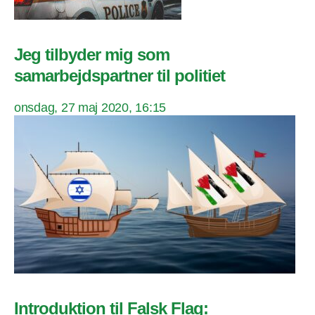
Jeg tilbyder mig som
samarbejdspartner til politiet
onsdag, 27 maj 2020, 16:15
Introduktion til Falsk Flag: