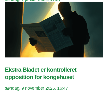
Ekstra Bladet er kontrolleret
opposition for kongehuset
søndag, 9 november 2025, 16:47