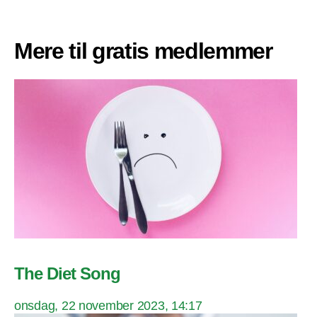
Mere til gratis medlemmer
The Diet Song
onsdag, 22 november 2023, 14:17