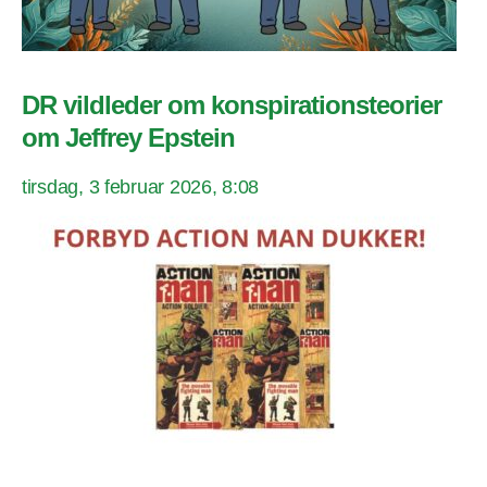
DR vildleder om konspirationsteorier
om Jeffrey Epstein
tirsdag, 3 februar 2026, 8:08