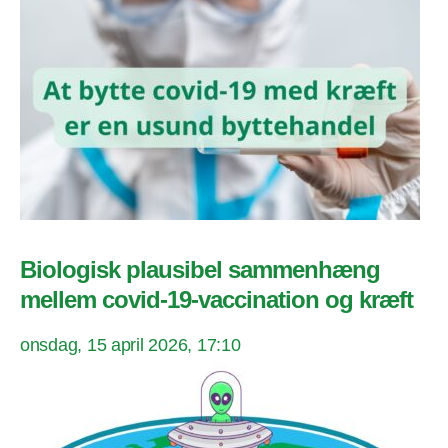
Biologisk plausibel sammenhæng
mellem covid-19-vaccination og kræft
onsdag, 15 april 2026, 17:10