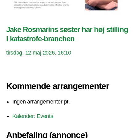
Jake Rosmarins søster har høj stilling
i katastrofe-branchen
tirsdag, 12 maj 2026, 16:10
Kommende arrangementer
Ingen arrangementer pt.
Kalender: Events
Anbefaling (annonce)