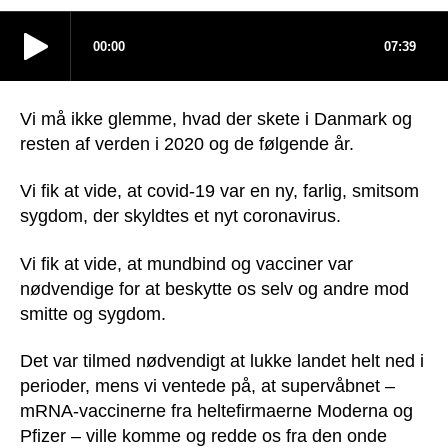
Vi må ikke glemme, hvad der skete i Danmark og
resten af verden i 2020 og de følgende år.
Vi fik at vide, at covid-19 var en ny, farlig, smitsom
sygdom, der skyldtes et nyt coronavirus.
Vi fik at vide, at mundbind og vacciner var
nødvendige for at beskytte os selv og andre mod
smitte og sygdom.
Det var tilmed nødvendigt at lukke landet helt ned i
perioder, mens vi ventede på, at supervåbnet –
mRNA-vaccinerne fra heltefirmaerne Moderna og
Pfizer – ville komme og redde os fra den onde