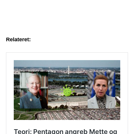
Relateret: