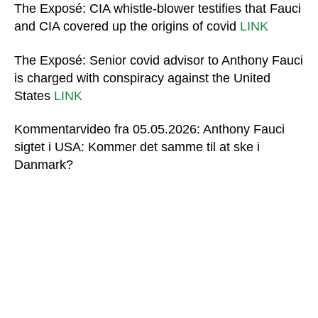
The Exposé: CIA whistle-blower testifies that Fauci
and CIA covered up the origins of covid
LINK
The Exposé: Senior covid advisor to Anthony Fauci
is charged with conspiracy against the United
States
LINK
Kommentarvideo fra 05.05.2026: Anthony Fauci
sigtet i USA: Kommer det samme til at ske i
Danmark?