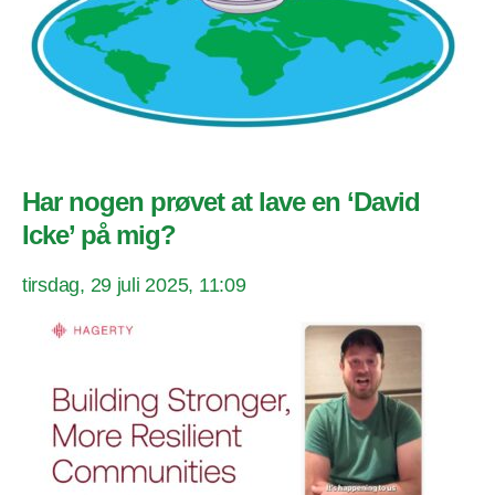
Har nogen prøvet at lave en ‘David
Icke’ på mig?
tirsdag, 29 juli 2025, 11:09