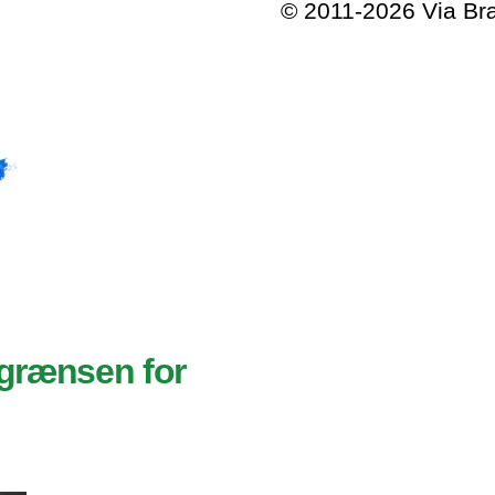
© 2011-2026 Via B
 grænsen for