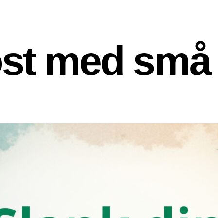
st med små 