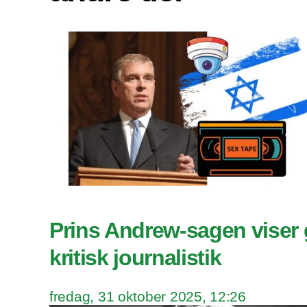
Prins Andrew-sagen viser
kritisk journalistik
fredag, 31 oktober 2025, 12:26