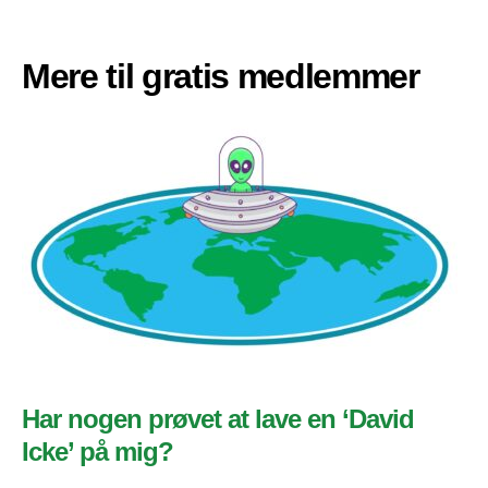
Mere til gratis medlemmer
Har nogen prøvet at lave en ‘David
Icke’ på mig?