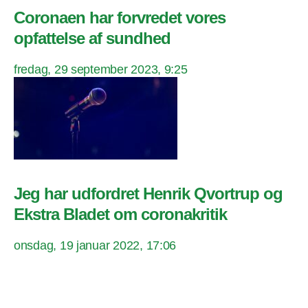
Coronaen har forvredet vores
opfattelse af sundhed
fredag, 29 september 2023, 9:25
Jeg har udfordret Henrik Qvortrup og
Ekstra Bladet om coronakritik
onsdag, 19 januar 2022, 17:06