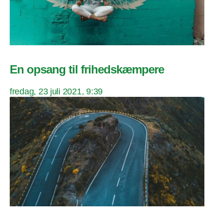
En opsang til frihedskæmpere
fredag, 23 juli 2021, 9:39