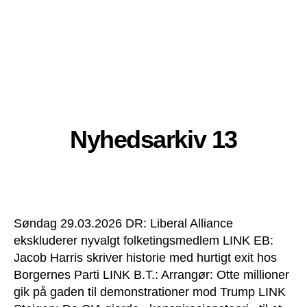
Nyhedsarkiv 13
Søndag 29.03.2026 DR: Liberal Alliance
ekskluderer nyvalgt folketingsmedlem LINK EB:
Jacob Harris skriver historie med hurtigt exit hos
Borgernes Parti LINK B.T.: Arrangør: Otte millioner
gik på gaden til demonstrationer mod Trump LINK