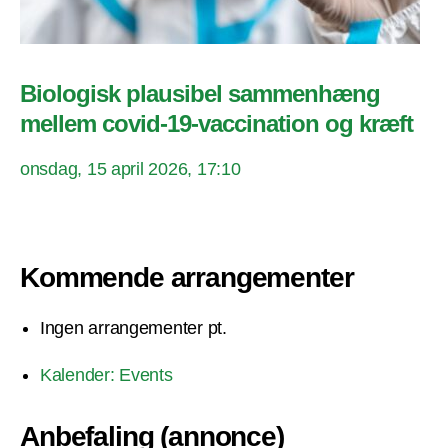
Biologisk plausibel sammenhæng
mellem covid-19-vaccination og kræft
onsdag, 15 april 2026, 17:10
Kommende arrangementer
Ingen arrangementer pt.
Kalender: Events
Anbefaling (annonce)