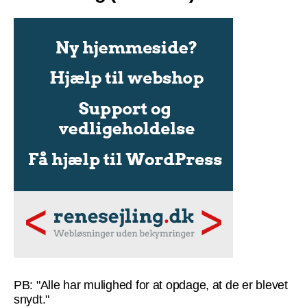
PB: "Alle har mulighed for at opdage, at de er blevet
snydt."