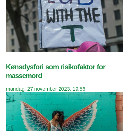
Kønsdysfori som risikofaktor for
massemord
mandag, 27 november 2023, 19:56