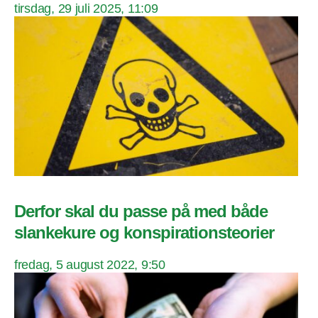
tirsdag, 29 juli 2025, 11:09
Derfor skal du passe på med både
slankekure og konspirationsteorier
fredag, 5 august 2022, 9:50