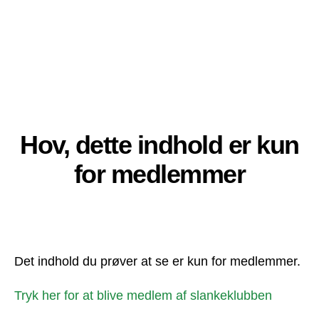
Hov, dette indhold er kun
for medlemmer
Det indhold du prøver at se er kun for medlemmer.
Tryk her for at blive medlem af slankeklubben