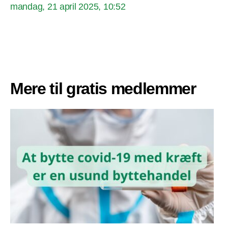
mandag, 21 april 2025, 10:52
Mere til gratis medlemmer