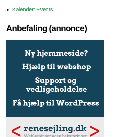
Kalender: Events
Anbefaling (annonce)