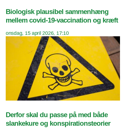
Biologisk plausibel sammenhæng
mellem covid-19-vaccination og kræft
onsdag, 15 april 2026, 17:10
Derfor skal du passe på med både
slankekure og konspirationsteorier