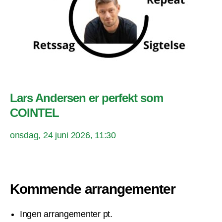
Lars Andersen er perfekt som
COINTEL
onsdag, 24 juni 2026, 11:30
Kommende arrangementer
Ingen arrangementer pt.