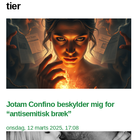
tier
Jotam Confino beskylder mig for
“antisemitisk bræk”
onsdag, 12 marts 2025, 17:08