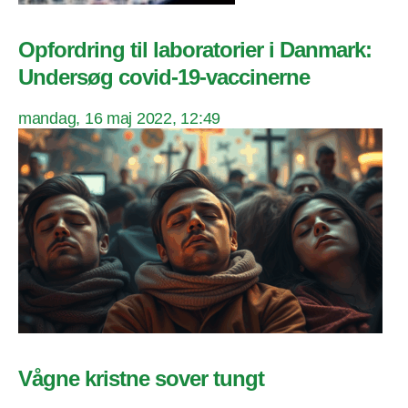
Opfordring til laboratorier i Danmark:
Undersøg covid-19-vaccinerne
mandag, 16 maj 2022, 12:49
Vågne kristne sover tungt