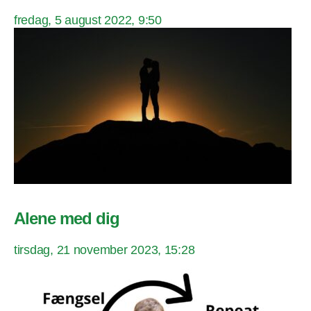
fredag, 5 august 2022, 9:50
Alene med dig
tirsdag, 21 november 2023, 15:28