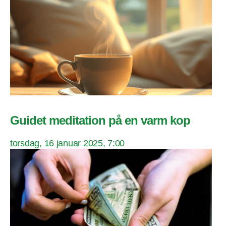
Guidet meditation på en varm kop
torsdag, 16 januar 2025, 7:00