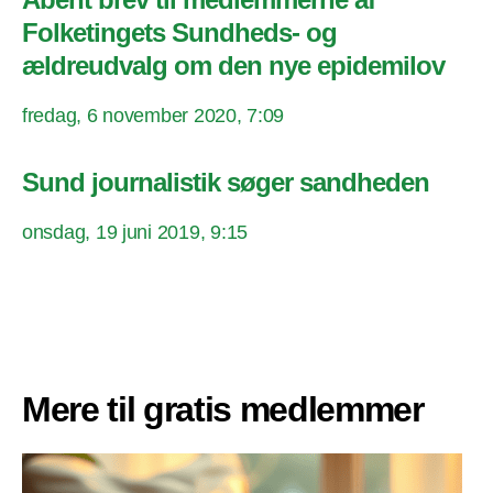
Folketingets Sundheds- og
ældreudvalg om den nye epidemilov
fredag, 6 november 2020, 7:09
Sund journalistik søger sandheden
onsdag, 19 juni 2019, 9:15
Mere til gratis medlemmer