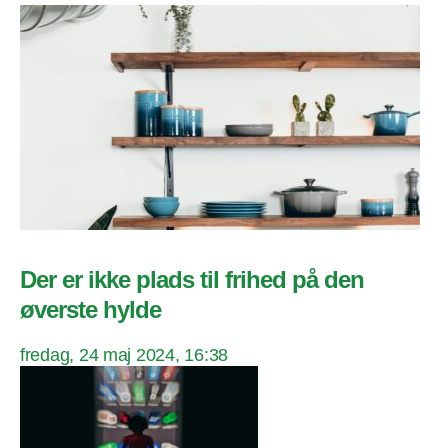
Der er ikke plads til frihed på den
øverste hylde
fredag, 24 maj 2024, 16:38