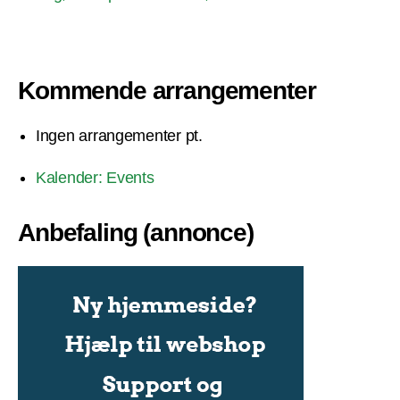
Kommende arrangementer
Ingen arrangementer pt.
Kalender: Events
Anbefaling (annonce)