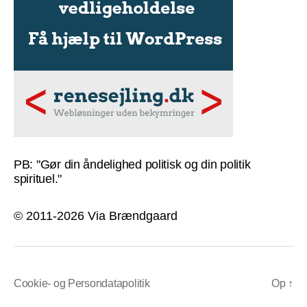
PB: "Gør din åndelighed politisk og din politik
spirituel."
© 2011-2026 Via Brændgaard
Cookie- og Persondatapolitik
Op
↑