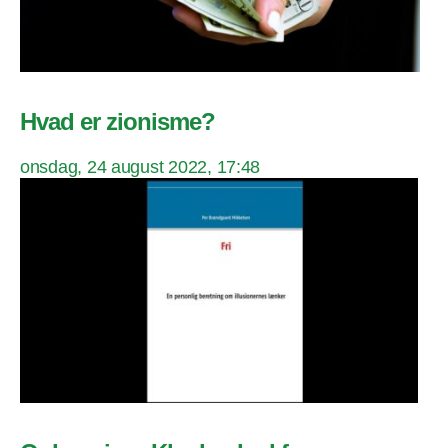
Hvad er zionisme?
onsdag, 24 august 2022, 17:48