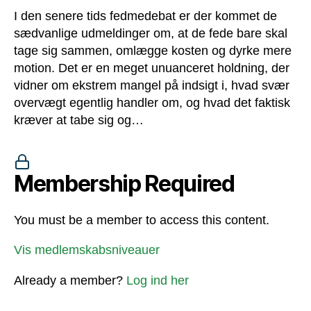
I den senere tids fedmedebat er der kommet de
sædvanlige udmeldinger om, at de fede bare skal
tage sig sammen, omlægge kosten og dyrke mere
motion. Det er en meget unuanceret holdning, der
vidner om ekstrem mangel på indsigt i, hvad svær
overvægt egentlig handler om, og hvad det faktisk
kræver at tabe sig og…
Membership Required
You must be a member to access this content.
Vis medlemskabsniveauer
Already a member?
Log ind her