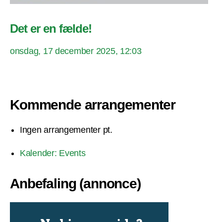
Det er en fælde!
onsdag, 17 december 2025, 12:03
Kommende arrangementer
Ingen arrangementer pt.
Kalender: Events
Anbefaling (annonce)