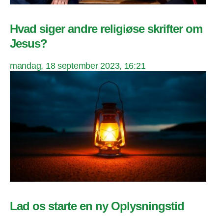
Hvad siger andre religiøse skrifter om
Jesus?
mandag, 18 september 2023, 16:21
Lad os starte en ny Oplysningstid