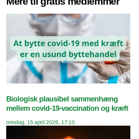
Mere til gratis medlemmer
Biologisk plausibel sammenhæng
mellem covid-19-vaccination og kræft
onsdag, 15 april 2026, 17:10