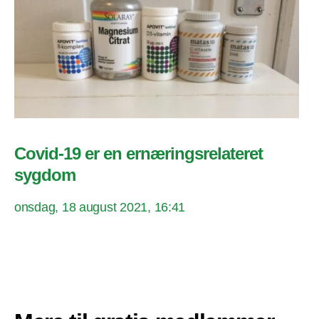
Covid-19 er en ernæringsrelateret
sygdom
onsdag, 18 august 2021, 16:41