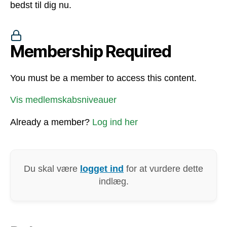
bedst til dig nu.
Membership Required
You must be a member to access this content.
Vis medlemskabsniveauer
Already a member?
Log ind her
Du skal være
logget ind
for at vurdere dette
indlæg.