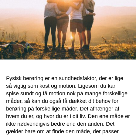
Fysisk berøring er en sundhedsfaktor, der er lige
så vigtig som kost og motion. Ligesom du kan
spise sundt og få motion nok på mange forskellige
måder, så kan du også få dækket dit behov for
berøring på forskellige måder. Det afhænger af
hvem du er, og hvor du er i dit liv. Den ene måde er
ikke nødvendigvis bedre end den anden. Det
gælder bare om at finde den måde, der passer