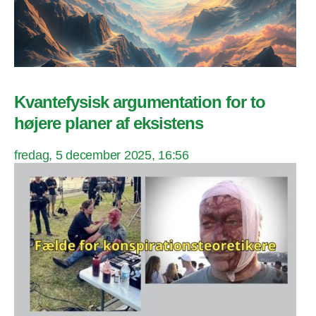
Kvantefysisk argumentation for to
højere planer af eksistens
fredag, 5 december 2025, 16:56