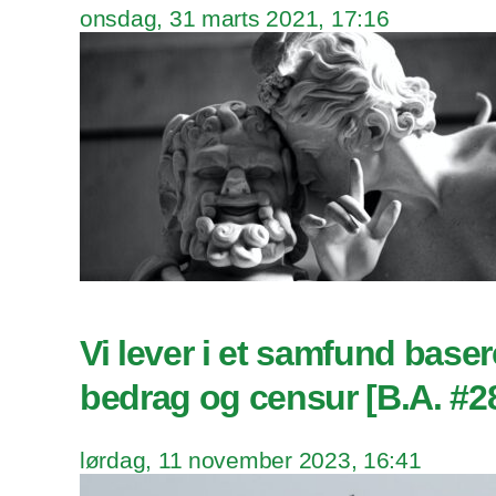
onsdag, 31 marts 2021, 17:16
Vi lever i et samfund baser
bedrag og censur [B.A. #2
lørdag, 11 november 2023, 16:41