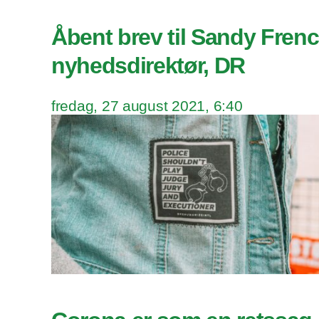
Åbent brev til Sandy Frenc
nyhedsdirektør, DR
fredag, 27 august 2021, 6:40