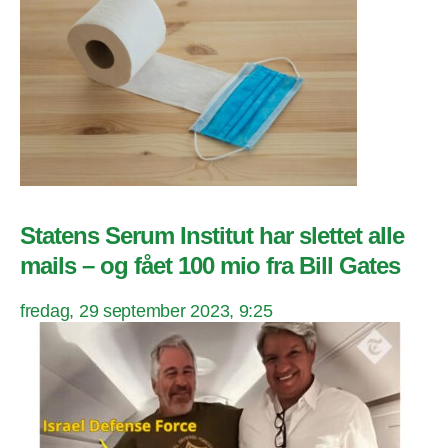
Statens Serum Institut har slettet alle
mails – og fået 100 mio fra Bill Gates
fredag, 29 september 2023, 9:25