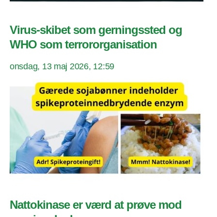
Virus-skibet som gerningssted og
WHO som terrororganisation
onsdag, 13 maj 2026, 12:59
Nattokinase er værd at prøve mod