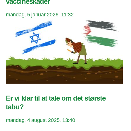
vaccineskader
mandag, 5 januar 2026, 11:32
Er vi klar til at tale om det største
tabu?
mandag, 4 august 2025, 13:40