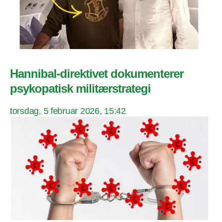
Hannibal-direktivet dokumenterer
psykopatisk militærstrategi
torsdag, 5 februar 2026, 15:42