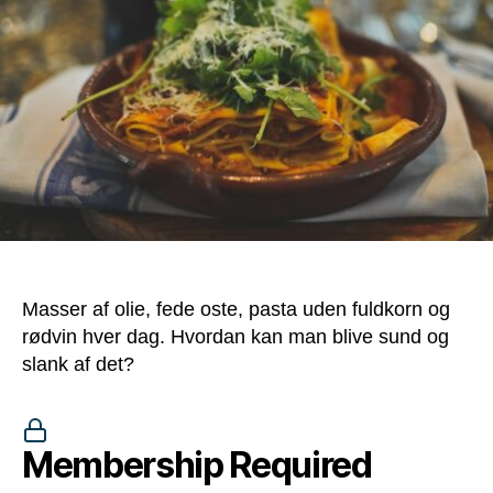
Masser af olie, fede oste, pasta uden fuldkorn og
rødvin hver dag. Hvordan kan man blive sund og
slank af det?
Membership Required