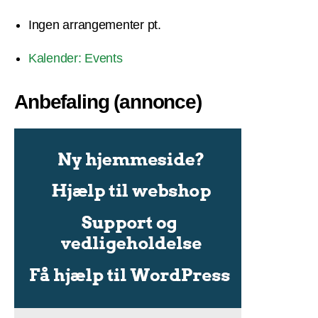
Ingen arrangementer pt.
Kalender: Events
Anbefaling (annonce)