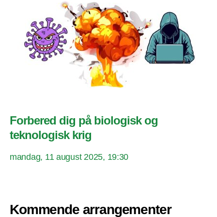
Forbered dig på biologisk og
teknologisk krig
mandag, 11 august 2025, 19:30
Kommende arrangementer