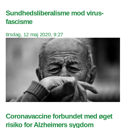
Sundhedsliberalisme mod virus-
fascisme
tirsdag, 12 maj 2020, 9:27
Coronavaccine forbundet med øget
risiko for Alzheimers sygdom