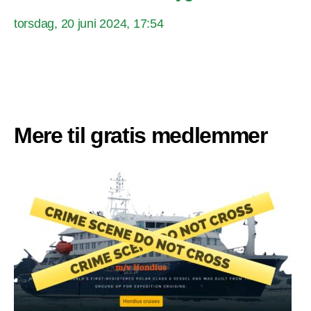
torsdag, 20 juni 2024, 17:54
Mere til gratis medlemmer