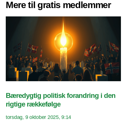
Mere til gratis medlemmer
Bæredygtig politisk forandring i den
rigtige rækkefølge
torsdag, 9 oktober 2025, 9:14