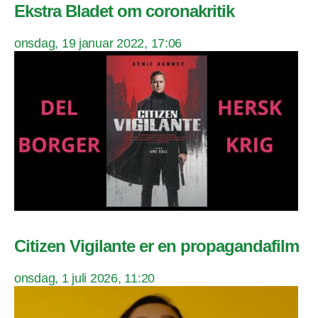
Ekstra Bladet om coronakritik
onsdag, 19 januar 2022, 17:06
Citizen Vigilante er en propagandafilm
onsdag, 1 juli 2026, 11:20