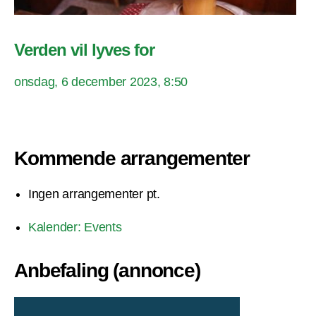
Verden vil lyves for
onsdag, 6 december 2023, 8:50
Kommende arrangementer
Ingen arrangementer pt.
Kalender: Events
Anbefaling (annonce)