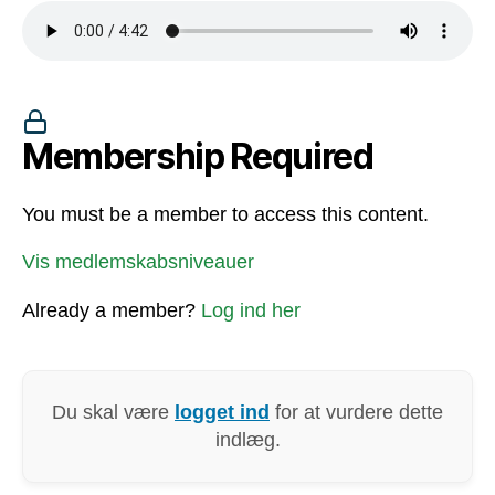
Membership Required
You must be a member to access this content.
Vis medlemskabsniveauer
Already a member?
Log ind her
Du skal være
logget ind
for at vurdere dette
indlæg.