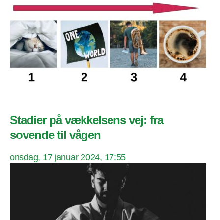
Stadier på vækkelsens vej: fra
sovende til vågen
onsdag, 17 januar 2024, 17:55