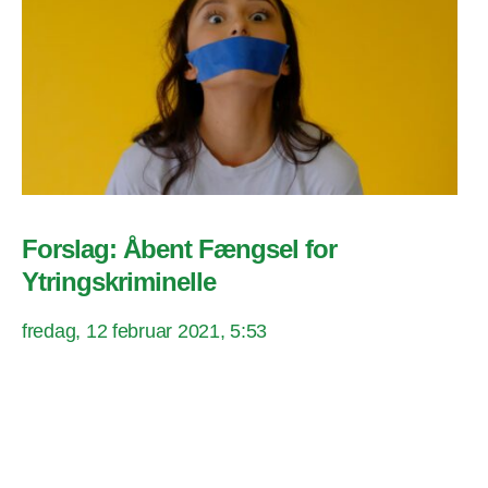
Forslag: Åbent Fængsel for
Ytringskriminelle
fredag, 12 februar 2021, 5:53