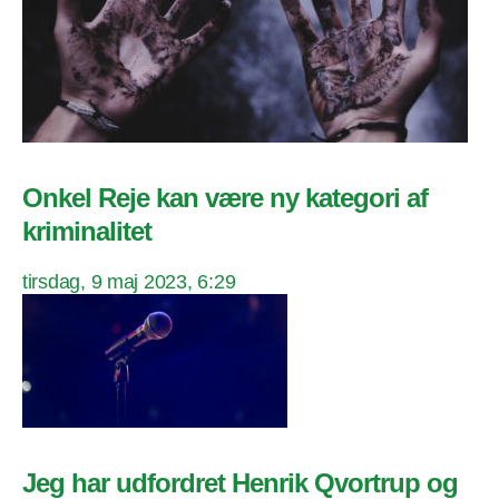
Onkel Reje kan være ny kategori af
kriminalitet
tirsdag, 9 maj 2023, 6:29
Jeg har udfordret Henrik Qvortrup og