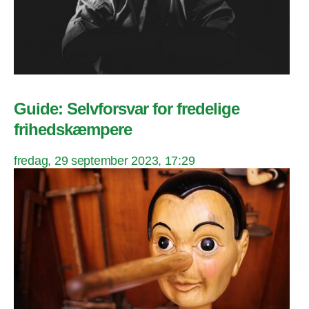
Guide: Selvforsvar for fredelige
frihedskæmpere
fredag, 29 september 2023, 17:29