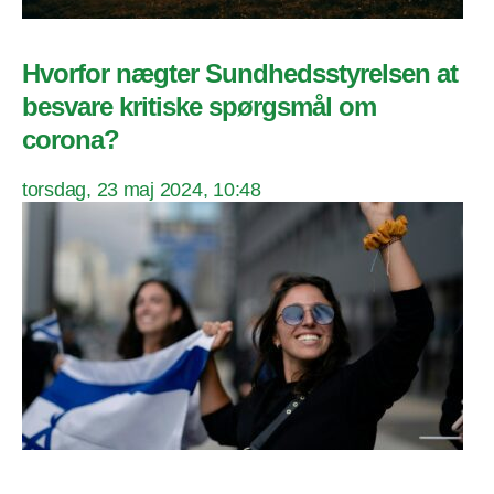
Hvorfor nægter Sundhedsstyrelsen at
besvare kritiske spørgsmål om
corona?
torsdag, 23 maj 2024, 10:48