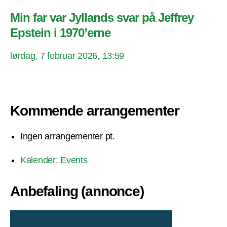
Min far var Jyllands svar på Jeffrey
Epstein i 1970’erne
lørdag, 7 februar 2026, 13:59
Kommende arrangementer
Ingen arrangementer pt.
Kalender: Events
Anbefaling (annonce)