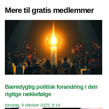
Mere til gratis medlemmer
Bæredygtig politisk forandring i den
rigtige rækkefølge
torsdag, 9 oktober 2025, 9:14