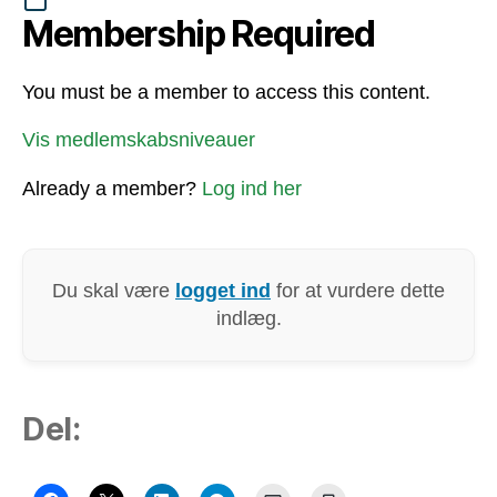
Membership Required
You must be a member to access this content.
Vis medlemskabsniveauer
Already a member?
Log ind her
Du skal være
logget ind
for at vurdere dette
indlæg.
Del: