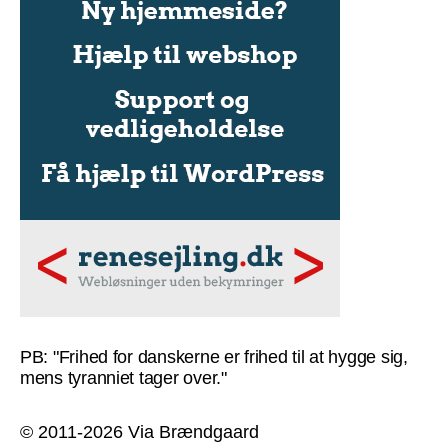
PB: "Frihed for danskerne er frihed til at hygge sig,
mens tyranniet tager over."
© 2011-2026 Via Brændgaard