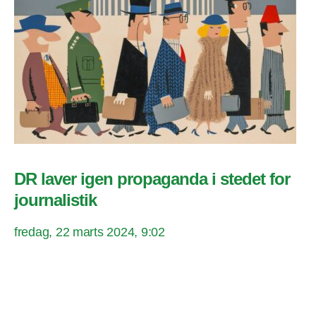
DR laver igen propaganda i stedet for
journalistik
fredag, 22 marts 2024, 9:02