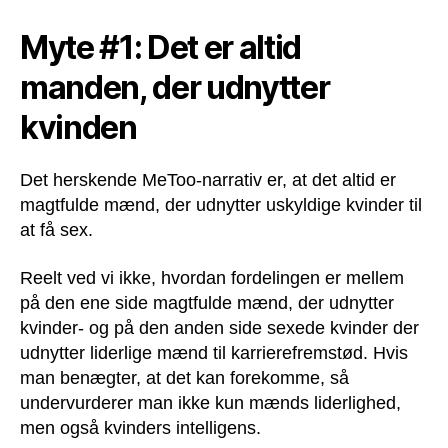
Myte #1: Det er altid
manden, der udnytter
kvinden
Det herskende MeToo-narrativ er, at det altid er
magtfulde mænd, der udnytter uskyldige kvinder til
at få sex.
Reelt ved vi ikke, hvordan fordelingen er mellem
på den ene side magtfulde mænd, der udnytter
kvinder- og på den anden side sexede kvinder der
udnytter liderlige mænd til karrierefremstød. Hvis
man benægter, at det kan forekomme, så
undervurderer man ikke kun mænds liderlighed,
men også kvinders intelligens.