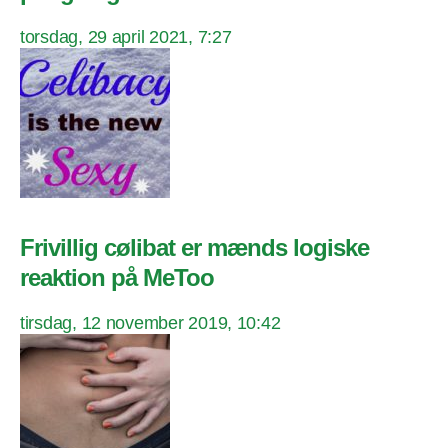
torsdag, 29 april 2021, 7:27
Frivillig cølibat er mænds logiske
reaktion på MeToo
tirsdag, 12 november 2019, 10:42