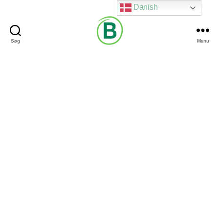
Danish
Søg
Menu
Via
Brændgaard