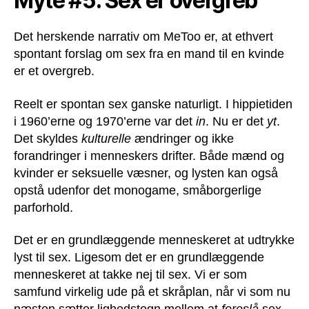
Myte #5: Sex er overgreb
Det herskende narrativ om MeToo er, at ethvert
spontant forslag om sex fra en mand til en kvinde
er et overgreb.
Reelt er spontan sex ganske naturligt. I hippietiden
i 1960’erne og 1970’erne var det
in
. Nu er det
yt
.
Det skyldes
kulturelle
ændringer og ikke
forandringer i menneskers drifter. Både mænd og
kvinder er seksuelle væsner, og lysten kan også
opstå udenfor det monogame, småborgerlige
parforhold.
Det er en grundlæggende menneskeret at udtrykke
lyst til sex. Ligesom det er en grundlæggende
menneskeret at takke nej til sex. Vi er som
samfund virkelig ude på et skråplan, når vi som nu