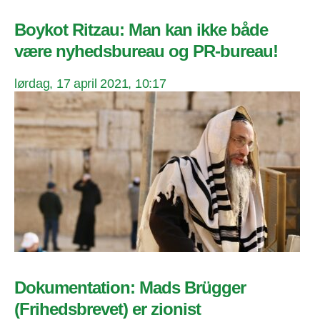
Boykot Ritzau: Man kan ikke både
være nyhedsbureau og PR-bureau!
lørdag, 17 april 2021, 10:17
Dokumentation: Mads Brügger
(Frihedsbrevet) er zionist