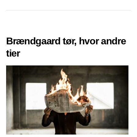
Brændgaard tør, hvor andre
tier