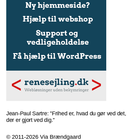
Jean-Paul Sartre: ”Frihed er, hvad du gør ved det,
der er gjort ved dig.”
© 2011-2026 Via Brændgaard