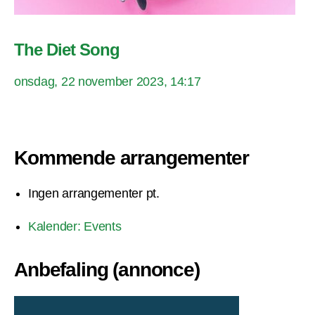
The Diet Song
onsdag, 22 november 2023, 14:17
Kommende arrangementer
Ingen arrangementer pt.
Kalender: Events
Anbefaling (annonce)