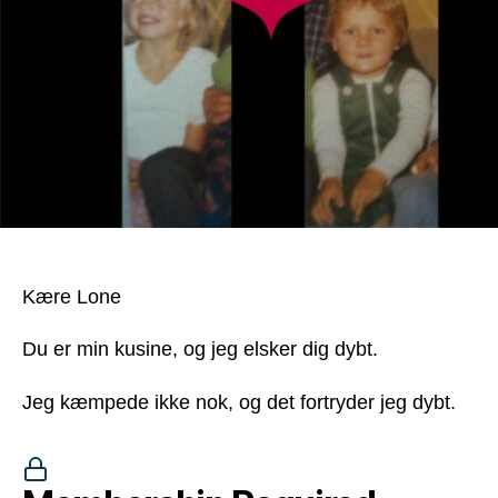
Kære Lone
Du er min kusine, og jeg elsker dig dybt.
Jeg kæmpede ikke nok, og det fortryder jeg dybt.