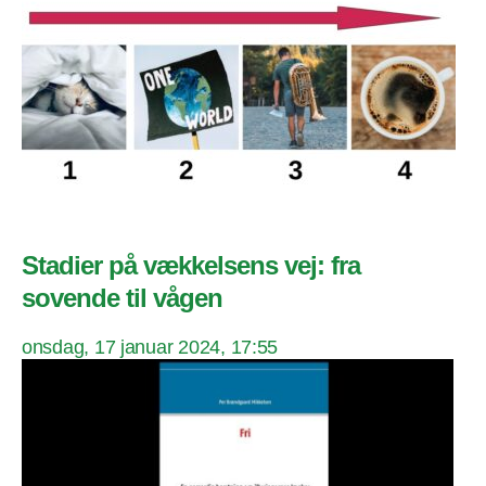
Stadier på vækkelsens vej: fra
sovende til vågen
onsdag, 17 januar 2024, 17:55