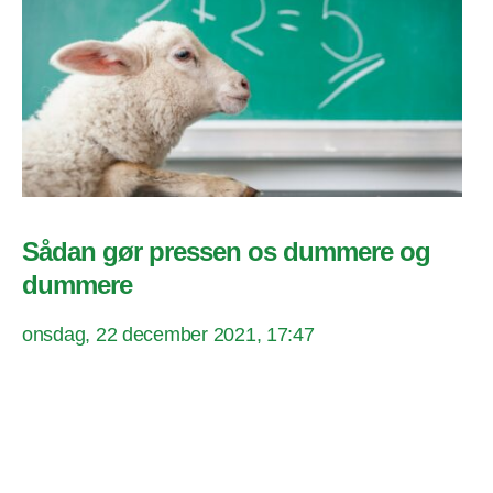
Sådan gør pressen os dummere og
dummere
onsdag, 22 december 2021, 17:47