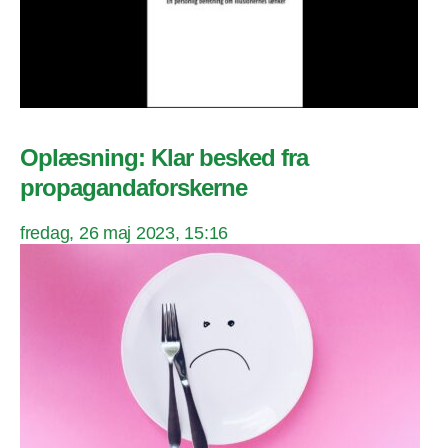
Oplæsning: Klar besked fra
propagandaforskerne
fredag, 26 maj 2023, 15:16