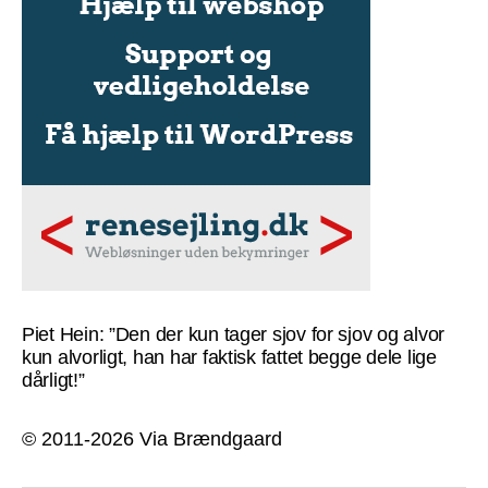
Piet Hein: ”Den der kun tager sjov for sjov og alvor
kun alvorligt, han har faktisk fattet begge dele lige
dårligt!”
© 2011-2026 Via Brændgaard