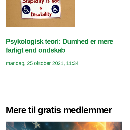
Psykologisk teori: Dumhed er mere
farligt end ondskab
mandag, 25 oktober 2021, 11:34
Mere til gratis medlemmer