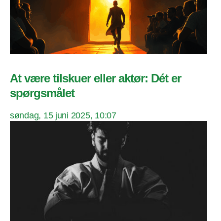
At være tilskuer eller aktør: Dét er
spørgsmålet
søndag, 15 juni 2025, 10:07