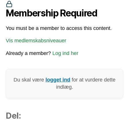
Membership Required
You must be a member to access this content.
Vis medlemskabsniveauer
Already a member?
Log ind her
Du skal være
logget ind
for at vurdere dette
indlæg.
Del: