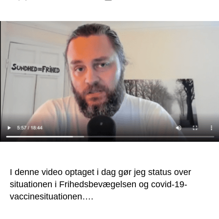
I denne video optaget i dag gør jeg status over
situationen i Frihedsbevægelsen og covid-19-
vaccinesituationen….