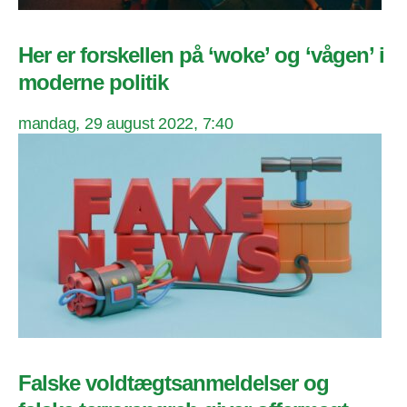
Her er forskellen på ‘woke’ og ‘vågen’ i
moderne politik
mandag, 29 august 2022, 7:40
Falske voldtægtsanmeldelser og