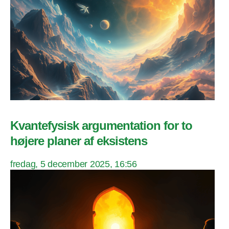
Kvantefysisk argumentation for to
højere planer af eksistens
fredag, 5 december 2025, 16:56