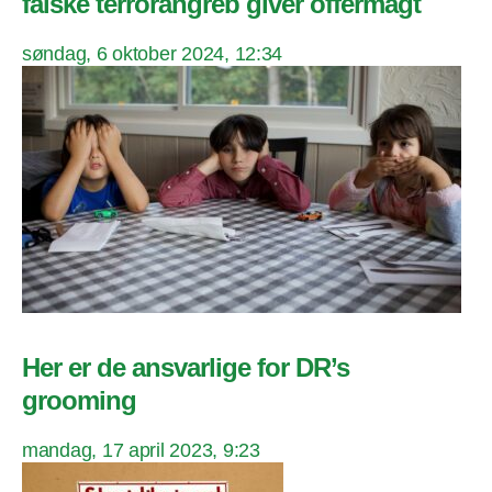
falske terrorangreb giver offermagt
søndag, 6 oktober 2024, 12:34
Her er de ansvarlige for DR’s
grooming
mandag, 17 april 2023, 9:23