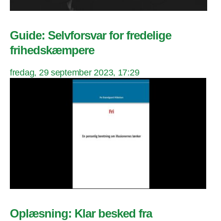
Guide: Selvforsvar for fredelige
frihedskæmpere
fredag, 29 september 2023, 17:29
Oplæsning: Klar besked fra