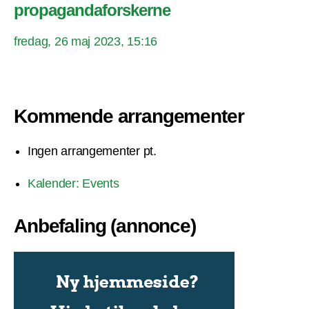
propagandaforskerne
fredag, 26 maj 2023, 15:16
Kommende arrangementer
Ingen arrangementer pt.
Kalender: Events
Anbefaling (annonce)