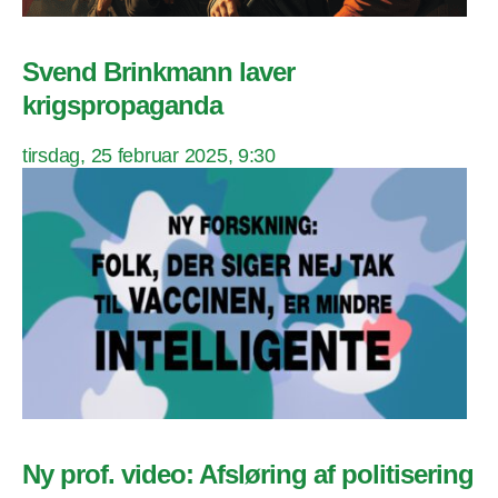
Svend Brinkmann laver
krigspropaganda
tirsdag, 25 februar 2025, 9:30
Ny prof. video: Afsløring af politisering