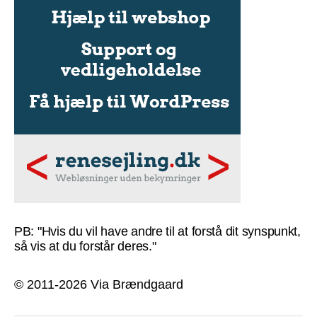
PB: "Hvis du vil have andre til at forstå dit synspunkt,
så vis at du forstår deres."
© 2011-2026 Via Brændgaard