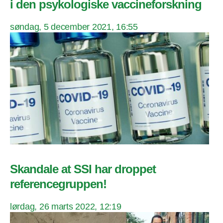
i den psykologiske vaccineforskning
søndag, 5 december 2021, 16:55
Skandale at SSI har droppet
referencegruppen!
lørdag, 26 marts 2022, 12:19