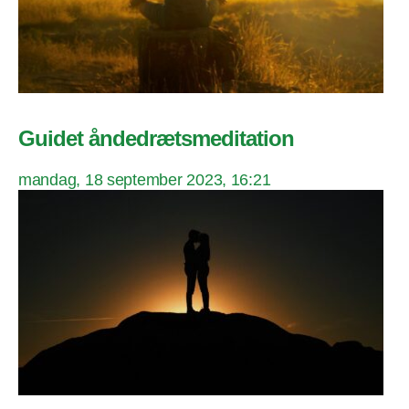
Guidet åndedrætsmeditation
mandag, 18 september 2023, 16:21