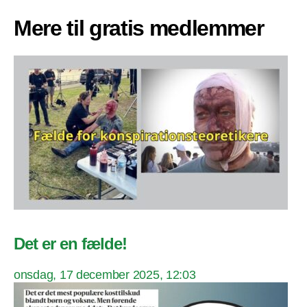
Mere til gratis medlemmer
Det er en fælde!
onsdag, 17 december 2025, 12:03