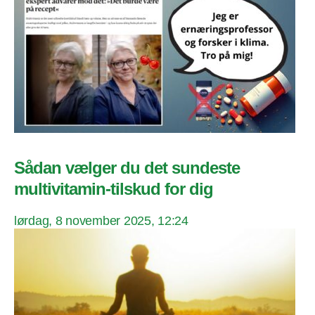
Sådan vælger du det sundeste
multivitamin-tilskud for dig
lørdag, 8 november 2025, 12:24