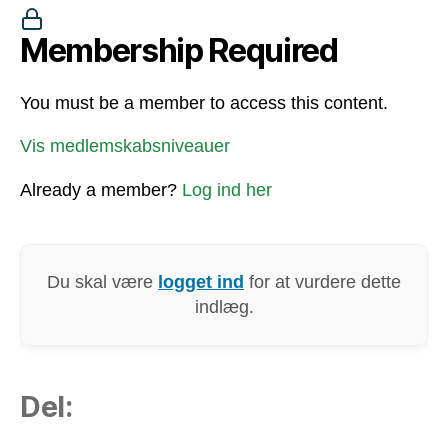
Membership Required
You must be a member to access this content.
Vis medlemskabsniveauer
Already a member?
Log ind her
Du skal være
logget ind
for at vurdere dette
indlæg.
Del: