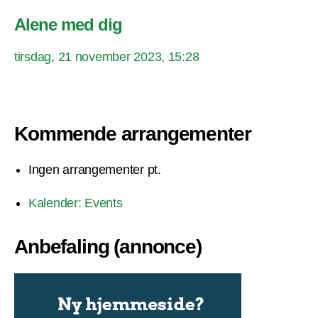
Alene med dig
tirsdag, 21 november 2023, 15:28
Kommende arrangementer
Ingen arrangementer pt.
Kalender: Events
Anbefaling (annonce)