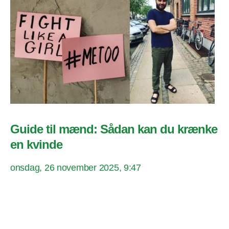
Guide til mænd: Sådan kan du krænke
en kvinde
onsdag, 26 november 2025, 9:47