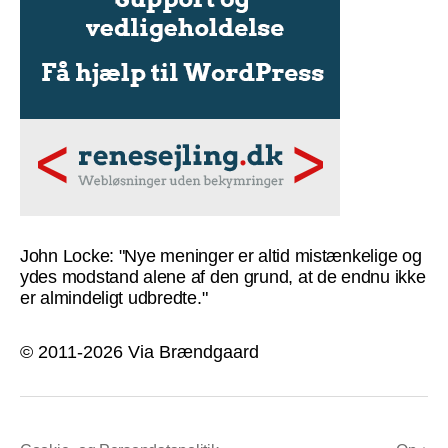
John Locke: "Nye meninger er altid mistænkelige og
ydes modstand alene af den grund, at de endnu ikke
er almindeligt udbredte."
© 2011-2026 Via Brændgaard