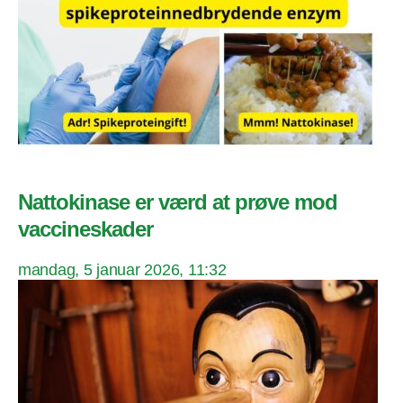
Nattokinase er værd at prøve mod
vaccineskader
mandag, 5 januar 2026, 11:32