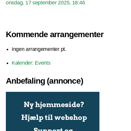
onsdag, 17 september 2025, 18:46
Kommende arrangementer
Ingen arrangementer pt.
Kalender: Events
Anbefaling (annonce)