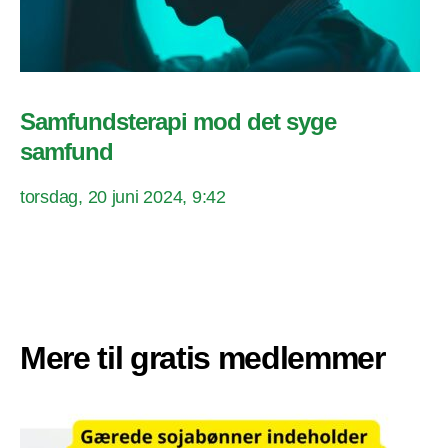
Samfundsterapi mod det syge
samfund
torsdag, 20 juni 2024, 9:42
Mere til gratis medlemmer