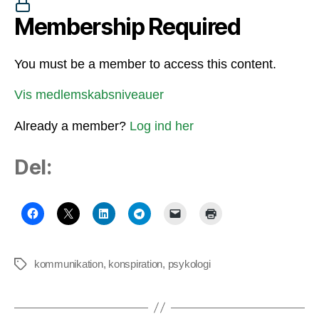
Membership Required
You must be a member to access this content.
Vis medlemskabsniveauer
Already a member?
Log ind her
Del:
kommunikation
,
konspiration
,
psykologi
Tags