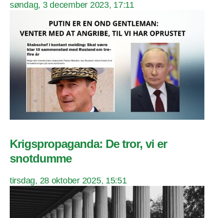
søndag, 3 december 2023, 17:11
Krigspropaganda: De tror, vi er
snotdumme
tirsdag, 28 oktober 2025, 15:51