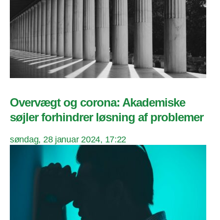
Overvægt og corona: Akademiske
søjler forhindrer løsning af problemer
søndag, 28 januar 2024, 17:22