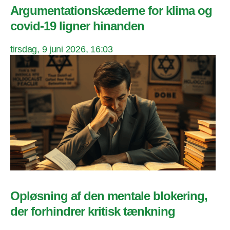
Argumentationskæderne for klima og
covid-19 ligner hinanden
tirsdag, 9 juni 2026, 16:03
Opløsning af den mentale blokering,
der forhindrer kritisk tænkning