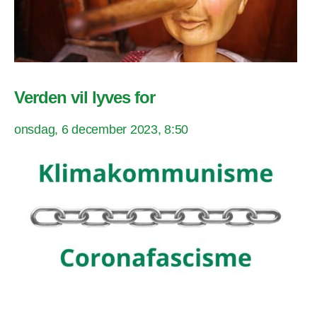
Verden vil lyves for
onsdag, 6 december 2023, 8:50