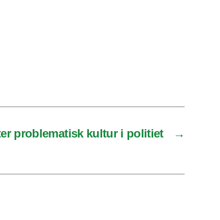
er problematisk kultur i politiet
→