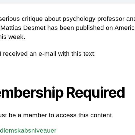
erious critique about psychology professor an
 Mattias Desmet has been published on Americ
his week.
 received an e-mail with this text:
mbership Required
st be a member to access this content.
dlemskabsniveauer