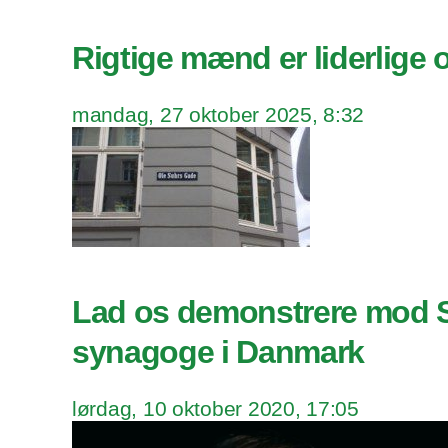
Rigtige mænd er liderlige 
mandag, 27 oktober 2025, 8:32
Lad os demonstrere mod 
synagoge i Danmark
lørdag, 10 oktober 2020, 17:05